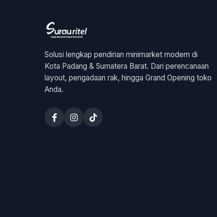
Solusi lengkap pendirian minimarket modern di
Kota Padang & Sumatera Barat. Dari perencanaan
layout, pengadaan rak, hingga Grand Opening toko
Anda.