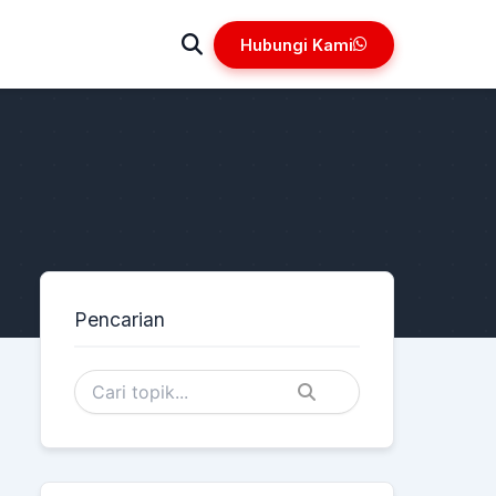
Hubungi Kami
Pencarian