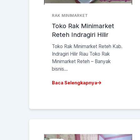
RAK MINIMARKET
Toko Rak Minimarket
Reteh Indragiri Hilir
Toko Rak Minimarket Reteh Kab.
Indragiri Hilir Riau Toko Rak
Minimarket Reteh – Banyak
bisnis...
Baca Selengkapnya