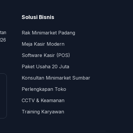
Solusi Bisnis
tan
Rak Minimarket Padang
126
Meja Kasir Modern
Software Kasir (POS)
Paket Usaha 20 Juta
Konsultan Minimarket Sumbar
Perlengkapan Toko
CCTV & Keamanan
Training Karyawan