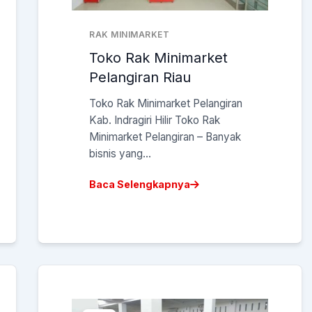
RAK MINIMARKET
Toko Rak Minimarket
Pelangiran Riau
Toko Rak Minimarket Pelangiran
Kab. Indragiri Hilir Toko Rak
Minimarket Pelangiran – Banyak
bisnis yang...
Baca Selengkapnya