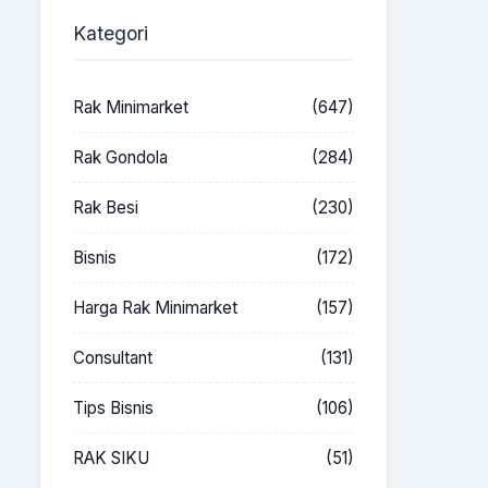
Kategori
Rak Minimarket
(647)
Rak Gondola
(284)
Rak Besi
(230)
Bisnis
(172)
Harga Rak Minimarket
(157)
Consultant
(131)
Tips Bisnis
(106)
RAK SIKU
(51)