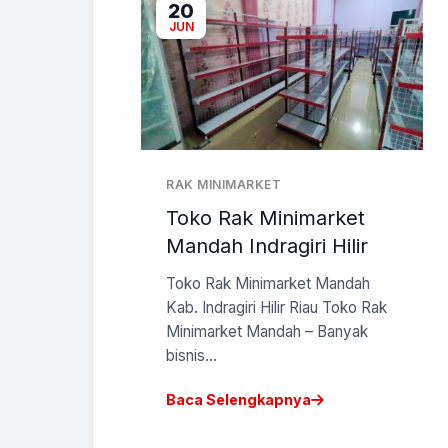
20
JUN
RAK MINIMARKET
Toko Rak Minimarket
Mandah Indragiri Hilir
Toko Rak Minimarket Mandah
Kab. Indragiri Hilir Riau Toko Rak
Minimarket Mandah – Banyak
bisnis...
Baca Selengkapnya