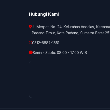
Hubungi Kami
Jl. Merpati No. 24, Kelurahan Andalas, Kecama
Padang Timur, Kota Padang, Sumatra Barat 25
0812-6887-1851
Senin - Sabtu: 08.00 - 17.00 WIB