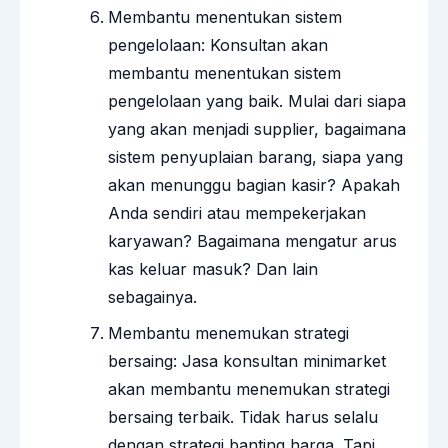
Membantu menentukan sistem
pengelolaan: Konsultan akan
membantu menentukan sistem
pengelolaan yang baik. Mulai dari siapa
yang akan menjadi supplier, bagaimana
sistem penyuplaian barang, siapa yang
akan menunggu bagian kasir? Apakah
Anda sendiri atau mempekerjakan
karyawan? Bagaimana mengatur arus
kas keluar masuk? Dan lain
sebagainya.
Membantu menemukan strategi
bersaing: Jasa konsultan minimarket
akan membantu menemukan strategi
bersaing terbaik. Tidak harus selalu
dengan strategi banting harga. Tapi