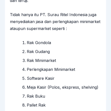
dan teruji.
Tidak hanya itu PT. Surau Ritel Indonesia juga
menyediakan jasa dan perlengkapan minimarket
ataupun supermarket seperti :
Rak Gondola
Rak Gudang
Rak Minimarket
Perlengkapan Minimarket
Software Kasir
Meja Kasir
(Polos, ekspress, shelving)
Rak Buku
Pallet Rak