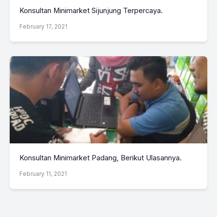
Konsultan Minimarket Sijunjung Terpercaya.
February 17, 2021
Konsultan Minimarket Padang, Berikut Ulasannya.
February 11, 2021