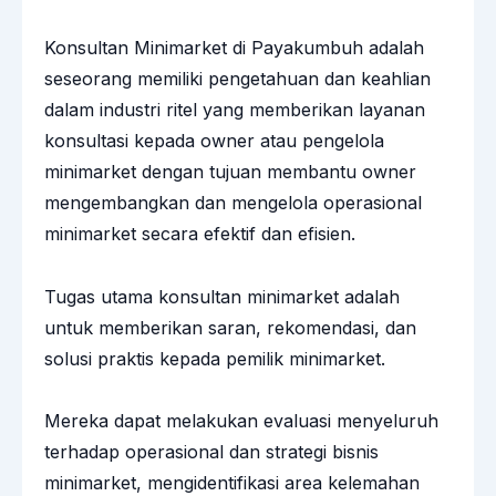
Konsultan Minimarket di Payakumbuh adalah
seseorang memiliki pengetahuan dan keahlian
dalam industri ritel yang memberikan layanan
konsultasi kepada owner atau pengelola
minimarket dengan tujuan membantu owner
mengembangkan dan mengelola operasional
minimarket
secara efektif dan efisien.
Tugas utama konsultan minimarket adalah
untuk memberikan saran, rekomendasi, dan
solusi praktis kepada pemilik minimarket.
Mereka dapat melakukan evaluasi menyeluruh
terhadap operasional dan strategi bisnis
minimarket, mengidentifikasi area kelemahan