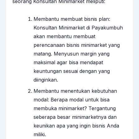
seorang
Konsultan Minimarket
meliputi:
Membantu membuat bisnis plan:
Konsultan Minimarket di Payakumbuh
akan membantu membuat
perencanaan bisnis minimarket yang
matang. Menyusun margin yang
maksimal agar bisa mendapat
keuntungan sesuai dengan yang
diinginkan.
Membantu menentukan kebutuhan
modal: Berapa modal untuk bisa
membuka minimarket? Tergantung
seberapa besar minimarketnya dan
keunikan apa yang ingin bisnis Anda
miliki.