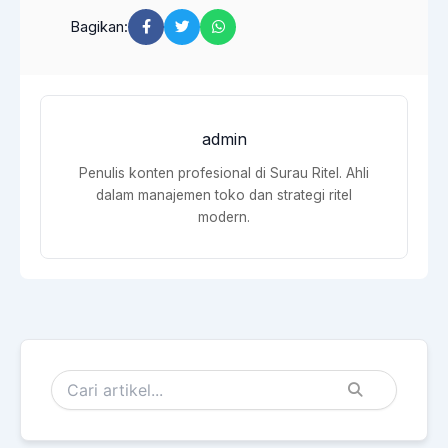
Bagikan:
admin
Penulis konten profesional di Surau Ritel. Ahli
dalam manajemen toko dan strategi ritel
modern.