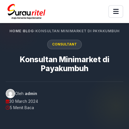
HOME
BLOG
KONSULTAN MINIMARKET DI PAYAKUMBUH
CONSULTANT
Konsultan Minimarket di
Payakumbuh
Oleh
admin
30 March 2024
5 Menit Baca