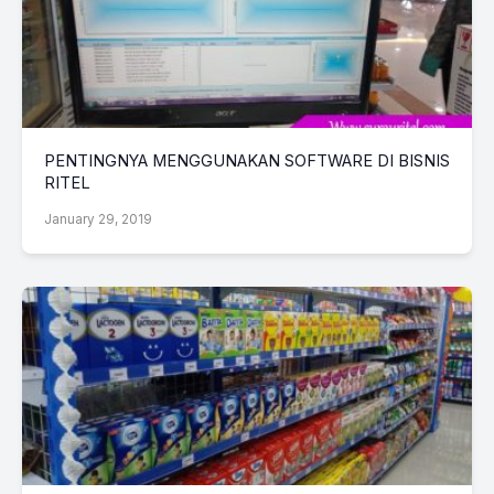
PENTINGNYA MENGGUNAKAN SOFTWARE DI BISNIS
RITEL
January 29, 2019