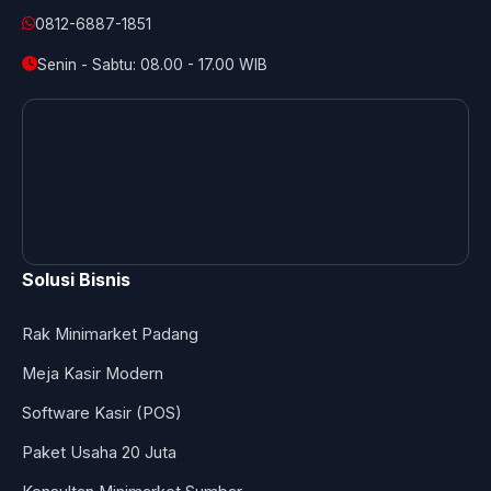
0812-6887-1851
Senin - Sabtu: 08.00 - 17.00 WIB
Solusi Bisnis
Rak Minimarket Padang
Meja Kasir Modern
Software Kasir (POS)
Paket Usaha 20 Juta