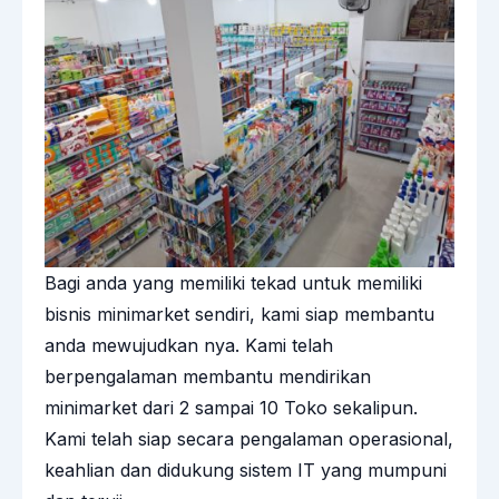
Bagi anda yang memiliki tekad untuk memiliki
bisnis minimarket sendiri,
kami
siap membantu
anda mewujudkan nya. Kami telah
berpengalaman membantu mendirikan
minimarket dari 2 sampai 10 Toko sekalipun.
Kami telah siap secara pengalaman operasional,
keahlian dan didukung sistem IT yang mumpuni