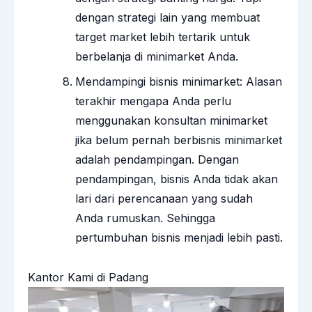
dengan strategi lain yang membuat
target market lebih tertarik untuk
berbelanja di minimarket Anda.
Mendampingi bisnis minimarket: Alasan
terakhir mengapa Anda perlu
menggunakan konsultan minimarket
jika belum pernah berbisnis minimarket
adalah pendampingan. Dengan
pendampingan, bisnis Anda tidak akan
lari dari perencanaan yang sudah
Anda rumuskan. Sehingga
pertumbuhan bisnis menjadi lebih pasti.
Kantor Kami di Padang