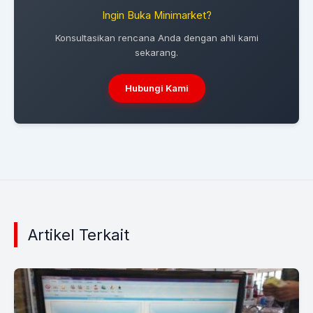
Ingin Buka Minimarket?
Konsultasikan rencana Anda dengan ahli kami
sekarang.
Hubungi Kami
Artikel Terkait