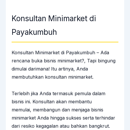
Konsultan Minimarket di
Payakumbuh
Konsultan Minimarket di Payakumbuh – Ada
rencana buka bisnis minimarket?, Tapi bingung
dimulai darimana! Itu artinya, Anda
membutuhkan konsultan minimarket.
Terlebih jika Anda termasuk pemula dalam
bisnis ini. Konsultan akan membantu
memulai, membangun dan menjaga bisnis
minimarket Anda hingga sukses serta terhindar
dari resiko kegagalan atau bahkan bangkrut.