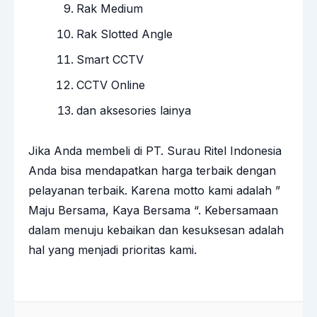
Rak Medium
Rak Slotted Angle
Smart CCTV
CCTV Online
dan aksesories lainya
Jika Anda membeli di PT. Surau Ritel Indonesia
Anda bisa mendapatkan harga terbaik dengan
pelayanan terbaik. Karena motto kami adalah ”
Maju Bersama, Kaya Bersama “. Kebersamaan
dalam menuju kebaikan dan kesuksesan adalah
hal yang menjadi prioritas kami.