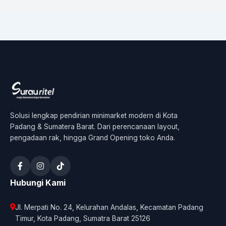
Solusi lengkap pendirian minimarket modern di Kota
Padang & Sumatera Barat. Dari perencanaan layout,
pengadaan rak, hingga Grand Opening toko Anda.
Hubungi Kami
Jl. Merpati No. 24, Kelurahan Andalas, Kecamatan Padang
Timur, Kota Padang, Sumatra Barat 25126