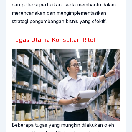
dan potensi perbaikan, serta membantu dalam
merencanakan dan mengimplementasikan
strategi pengembangan bisnis yang efektif.
Tugas Utama Konsultan Ritel
Beberapa tugas yang mungkin dilakukan oleh