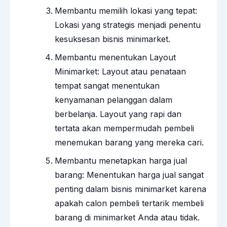
Membantu memilih lokasi yang tepat:
Lokasi yang strategis menjadi penentu
kesuksesan bisnis minimarket.
Membantu menentukan Layout
Minimarket: Layout atau penataan
tempat sangat menentukan
kenyamanan pelanggan dalam
berbelanja. Layout yang rapi dan
tertata akan mempermudah pembeli
menemukan barang yang mereka cari.
Membantu menetapkan harga jual
barang: Menentukan harga jual sangat
penting dalam bisnis minimarket karena
apakah calon pembeli tertarik membeli
barang di minimarket Anda atau tidak.