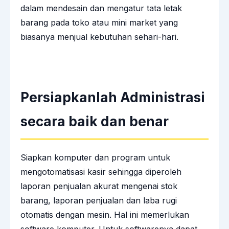
dalam mendesain dan mengatur tata letak
barang pada toko atau mini market yang
biasanya menjual kebutuhan sehari-hari.
Persiapkanlah Administrasi
secara baik dan benar
Siapkan
komputer
dan program untuk
mengotomatisasi kasir sehingga diperoleh
laporan penjualan akurat mengenai stok
barang, laporan penjualan dan laba rugi
otomatis dengan mesin. Hal ini memerlukan
software komputer. Untuk softwarenya dapat