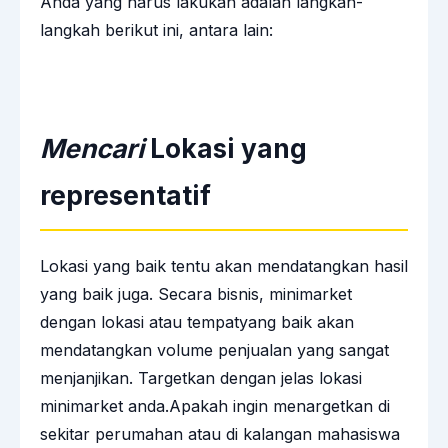
Anda yang harus lakukan adalah langkah-
langkah berikut ini, antara lain:
Mencari
Lokasi yang
representatif
Lokasi yang baik tentu akan mendatangkan hasil
yang baik juga. Secara bisnis, minimarket
dengan lokasi atau tempatyang baik akan
mendatangkan volume penjualan yang sangat
menjanjikan. Targetkan dengan jelas lokasi
minimarket anda.Apakah ingin menargetkan di
sekitar perumahan atau di kalangan mahasiswa