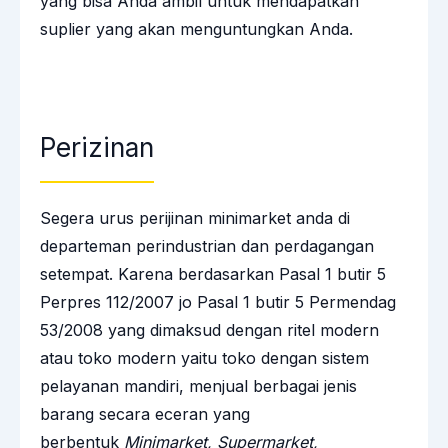
yang bisa Anda ambil untuk mendapatkan
suplier yang akan menguntungkan Anda.
Perizinan
Segera urus perijinan minimarket anda di
departeman perindustrian dan perdagangan
setempat. Karena berdasarkan Pasal 1 butir 5
Perpres 112/2007 jo Pasal 1 butir 5 Permendag
53/2008 yang dimaksud dengan ritel modern
atau toko modern yaitu toko dengan sistem
pelayanan mandiri, menjual berbagai jenis
barang secara eceran yang
berbentuk
Minimarket, Supermarket,