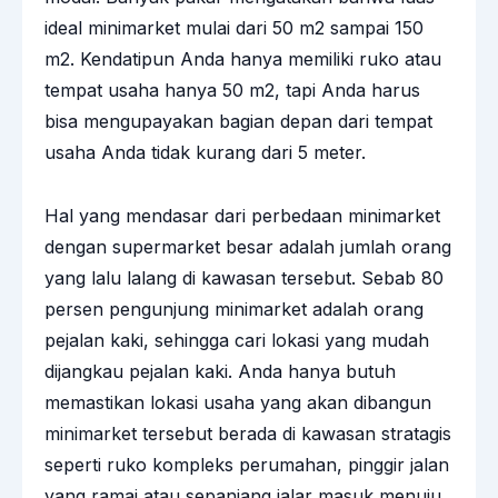
ideal minimarket mulai dari 50 m2 sampai 150
m2. Kendatipun Anda hanya memiliki ruko atau
tempat usaha hanya 50 m2, tapi Anda harus
bisa mengupayakan bagian depan dari tempat
usaha Anda tidak kurang dari 5 meter.
Hal yang mendasar dari perbedaan minimarket
dengan supermarket besar adalah jumlah orang
yang lalu lalang di kawasan tersebut. Sebab 80
persen pengunjung minimarket adalah orang
pejalan kaki, sehingga cari lokasi yang mudah
dijangkau pejalan kaki. Anda hanya butuh
memastikan lokasi usaha yang akan dibangun
minimarket tersebut berada di kawasan stratagis
seperti ruko kompleks perumahan, pinggir jalan
yang ramai atau sepanjang jalar masuk menuju