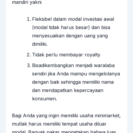
mandiri yakni
Fleksibel dalam modal investasi awal
(modal tidak harus besar) dan bisa
menyesuaikan dengan uang yang
dimiliki.
Tidak perlu membayar royalty
Bisadikembangkan menjadi waralaba
sendiri jika Anda mampu mengelolanya
dengan baik sehingga memiliki nama
dan mendapatkan kepercayaan
konsumen.
Bagi Anda yang ingin memiliki usaha minimarket,
mutlak harus memiliki tempat usaha diluar
modal. Banyak pakar mengatakan bahwa luas