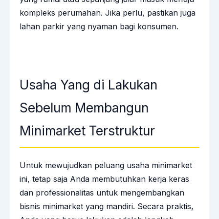
kompleks perumahan. Jika perlu, pastikan juga
lahan parkir yang nyaman bagi konsumen.
Usaha Yang di Lakukan
Sebelum Membangun
Minimarket Terstruktur
Untuk mewujudkan
peluang usaha minimarket
ini, tetap saja Anda membutuhkan kerja keras
dan professionalitas untuk mengembangkan
bisnis minimarket yang mandiri. Secara praktis,