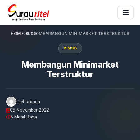
HOME
BLOG
MEMBANGUN MINIMARKET TERSTRUKTUR
BISNIS
Membangun Minimarket
Terstruktur
Oleh
admin
05 November 2022
5 Menit Baca