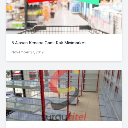
5 Alasan Kenapa Ganti Rak Minimarket
November 27, 2019