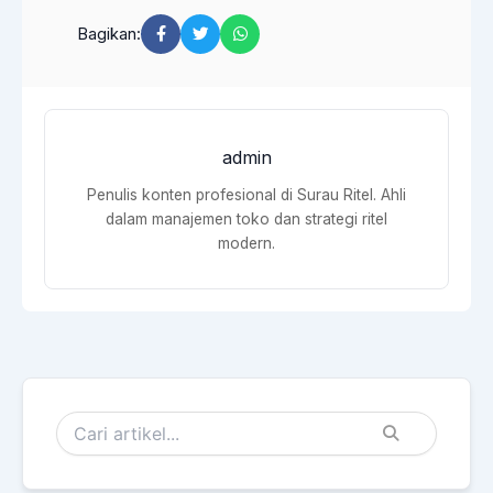
Bagikan:
admin
Penulis konten profesional di Surau Ritel. Ahli
dalam manajemen toko dan strategi ritel
modern.