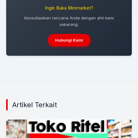
Ingin Buka Minimarket?
Konsultasikan rencana Anda dengan ahli kami
sekarang.
Hubungi Kami
Artikel Terkait