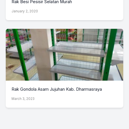
Rak Besi Pesisir Selatan Murah
January 2, 2020
Rak Gondola Asam Jujuhan Kab. Dharmasraya
March 3, 2023