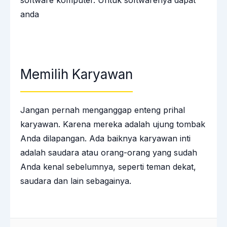
anda
Memilih Karyawan
Jangan pernah menganggap enteng prihal
karyawan. Karena mereka adalah ujung tombak
Anda dilapangan. Ada baiknya karyawan inti
adalah saudara atau orang-orang yang sudah
Anda kenal sebelumnya, seperti teman dekat,
saudara dan lain sebagainya.