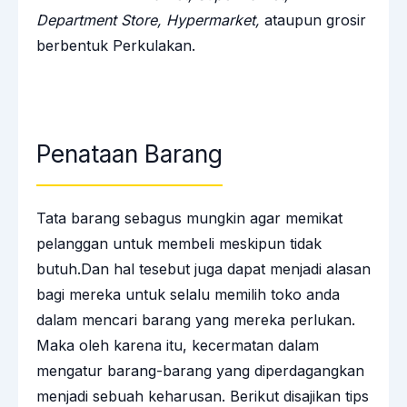
Department Store, Hypermarket,
ataupun grosir
berbentuk Perkulakan.
Penataan Barang
Tata barang sebagus mungkin agar memikat
pelanggan untuk membeli meskipun tidak
butuh.Dan hal tesebut juga dapat menjadi alasan
bagi mereka untuk selalu memilih toko anda
dalam mencari barang yang mereka perlukan.
Maka oleh karena itu, kecermatan dalam
mengatur barang-barang yang diperdagangkan
menjadi sebuah keharusan. Berikut disajikan tips