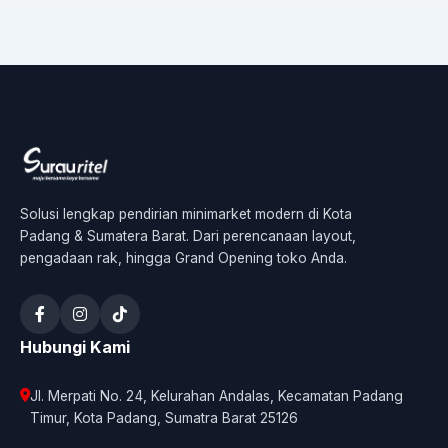
Solusi lengkap pendirian minimarket modern di Kota
Padang & Sumatera Barat. Dari perencanaan layout,
pengadaan rak, hingga Grand Opening toko Anda.
Hubungi Kami
Jl. Merpati No. 24, Kelurahan Andalas, Kecamatan Padang
Timur, Kota Padang, Sumatra Barat 25126