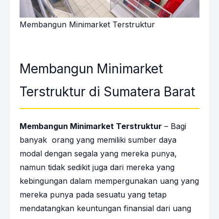
Membangun Minimarket Terstruktur
Membangun Minimarket
Terstruktur di Sumatera Barat
Membangun Minimarket Terstruktur
– Bagi
banyak orang yang memiliki sumber daya
modal dengan segala yang mereka punya,
namun tidak sedikit juga dari mereka yang
kebingungan dalam mempergunakan uang yang
mereka punya pada sesuatu yang tetap
mendatangkan keuntungan finansial dari uang