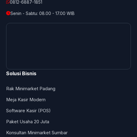
0812-6887-1851
Senin - Sabtu: 08.00 - 17.00 WIB
Solusi Bisnis
Rak Minimarket Padang
Meja Kasir Modern
Software Kasir (POS)
Paket Usaha 20 Juta
Konsultan Minimarket Sumbar