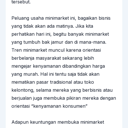
tersebut.
Peluang usaha
minimarket
ini, bagaikan bisnis
yang tidak akan ada matinya. Jika kita
perhatikan hari ini, begitu banyak minimarket
yang tumbuh bak jamur dan di mana-mana.
Tren minimarket muncul karena orientasi
berbelanja masyarakat sekarang lebih
mengejar kenyamanan dibandingkan harga
yang murah. Hal ini tentu saja tidak akan
mematikan pasar tradisional atau toko
kelontong, selama mereka yang berbisnis atau
berjualan juga membuka pikiran mereka dengan
orientasi “kenyamanan konsumen”
Adapun keuntungan membuka minimarket