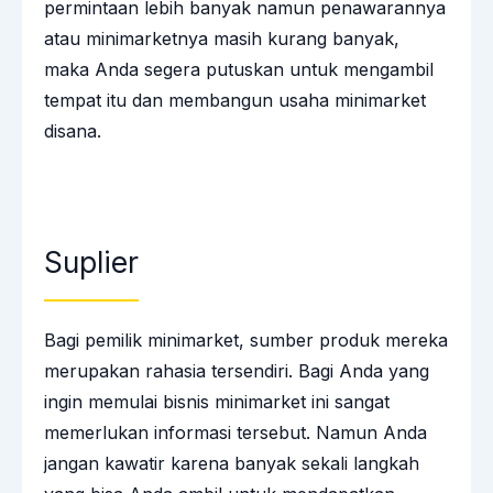
permintaan lebih banyak namun penawarannya
atau minimarketnya masih kurang banyak,
maka Anda segera putuskan untuk mengambil
tempat itu dan membangun usaha minimarket
disana.
Suplier
Bagi pemilik minimarket, sumber produk mereka
merupakan rahasia tersendiri. Bagi Anda yang
ingin memulai bisnis minimarket ini sangat
memerlukan informasi tersebut. Namun Anda
jangan kawatir karena banyak sekali langkah