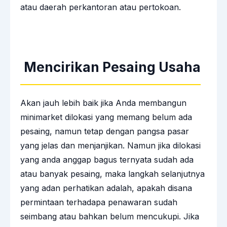
atau daerah perkantoran atau pertokoan.
Mencirikan Pesaing Usaha
Akan jauh lebih baik jika Anda membangun
minimarket dilokasi yang memang belum ada
pesaing, namun tetap dengan pangsa pasar
yang jelas dan menjanjikan. Namun jika dilokasi
yang anda anggap bagus ternyata sudah ada
atau banyak pesaing, maka langkah selanjutnya
yang adan perhatikan adalah, apakah disana
permintaan terhadapa penawaran sudah
seimbang atau bahkan belum mencukupi. Jika