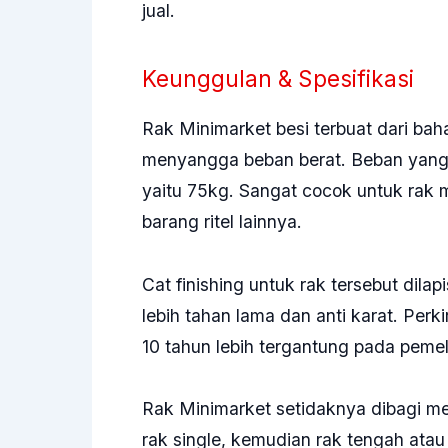
jual.
Keunggulan & Spesifikasi
Rak Minimarket
besi terbuat dari bah
menyangga beban berat. Beban yang
yaitu 75kg. Sangat cocok untuk rak 
barang ritel lainnya.
Cat finishing untuk rak tersebut dilap
lebih tahan lama dan anti karat. Per
10 tahun lebih tergantung pada pemel
Rak Minimarket
setidaknya dibagi men
rak single, kemudian rak tengah atau 