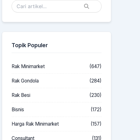
Topik Populer
Rak Minimarket
(647)
Rak Gondola
(284)
Rak Besi
(230)
Bisnis
(172)
Harga Rak Minimarket
(157)
Consultant
(131)