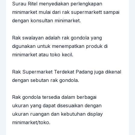
Surau Ritel menyediakan perlengkapan
minimarket mulai dari rak supermarkett sampai
dengan konsultan minimarket.
Rak swalayan adalah rak gondola yang
digunakan untuk menempatkan produk di
minimarket atau toko kecil.
Rak Supermarket Terdekat Padang juga dikenal
dengan sebutan
rak gondola
.
Rak gondola tersedia dalam berbagai
ukuran yang dapat disesuaikan dengan
ukuran ruangan dan kebutuhan display
minimarket/toko.