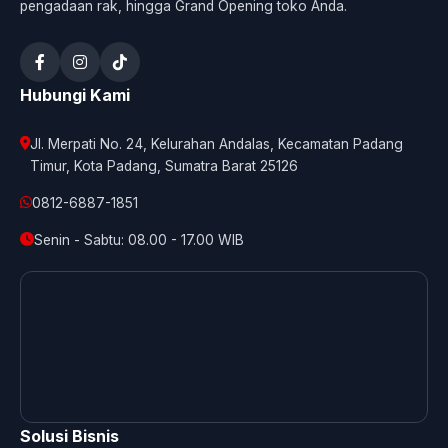
pengadaan rak, hingga Grand Opening toko Anda.
Hubungi Kami
Jl. Merpati No. 24, Kelurahan Andalas, Kecamatan Padang
Timur, Kota Padang, Sumatra Barat 25126
0812-6887-1851
Senin - Sabtu: 08.00 - 17.00 WIB
Solusi Bisnis