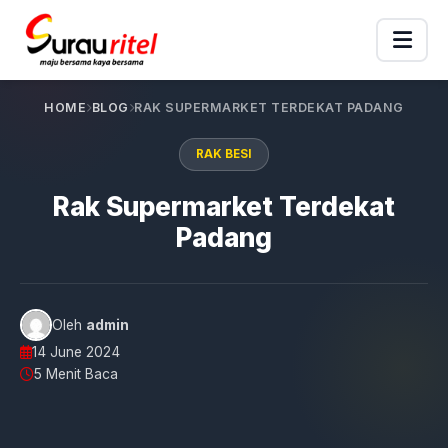
HOME
BLOG
RAK SUPERMARKET TERDEKAT PADANG
RAK BESI
Rak Supermarket Terdekat
Padang
Oleh
admin
14 June 2024
5 Menit Baca