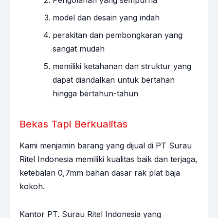
model dan desain yang indah
perakitan dan pembongkaran yang
sangat mudah
memiliki ketahanan dan struktur yang
dapat diandalkan untuk bertahan
hingga bertahun-tahun
Bekas Tapi Berkualitas
Kami menjamin barang yang dijual di PT Surau
Ritel Indonesia memiliki kualitas baik dan terjaga,
ketebalan 0,7mm bahan dasar rak plat baja
kokoh.
Kantor PT. Surau Ritel Indonesia yang