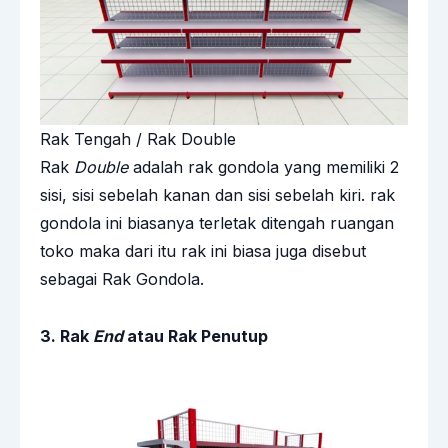
Rak Tengah / Rak Double
Rak
Double
adalah rak gondola yang memiliki 2
sisi, sisi sebelah kanan dan sisi sebelah kiri. rak
gondola ini biasanya terletak ditengah ruangan
toko maka dari itu rak ini biasa juga disebut
sebagai Rak Gondola.
3. Rak
End
atau Rak Penutup