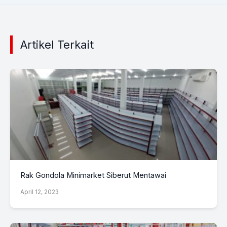
Artikel Terkait
Rak Gondola Minimarket Siberut Mentawai
April 12, 2023