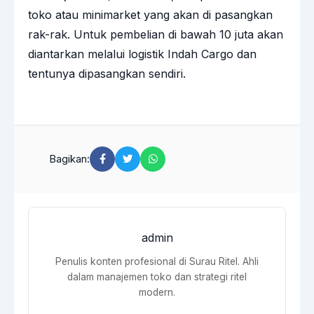
toko atau minimarket yang akan di pasangkan
rak-rak. Untuk pembelian di bawah 10 juta akan
diantarkan melalui logistik Indah Cargo dan
tentunya dipasangkan sendiri.
Bagikan:
admin
Penulis konten profesional di Surau Ritel. Ahli
dalam manajemen toko dan strategi ritel
modern.