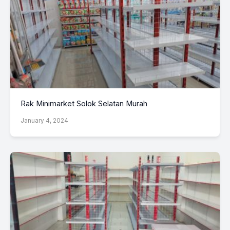
Rak Minimarket Solok Selatan Murah
January 4, 2024