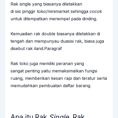
Rak single yang biasanya diletakkan
di sisi pinggir toko/minimarket sehingga cocok
untuk ditempatkan menempel pada dinding.
Kemuadian rak double biasanya diletakkan di
tengah dan mempunyau duasisi rak, biasa juga
disebut rak iland.Paragraf
Rak toko juga memiliki peranan yang
sangat penting yaitu memaksimalkan fungsi
ruang, memberikan kesan rapi dan teratur serta
memudahkan pembuatan daftar barang.
Apa itu Rak
Single
, Rak