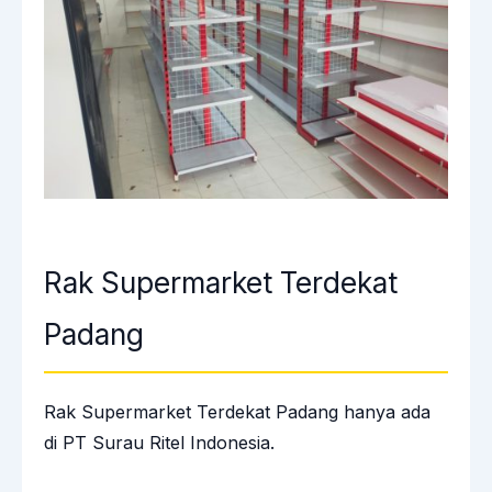
Rak Supermarket Terdekat
Padang
Rak Supermarket Terdekat Padang hanya ada
di PT Surau Ritel Indonesia.