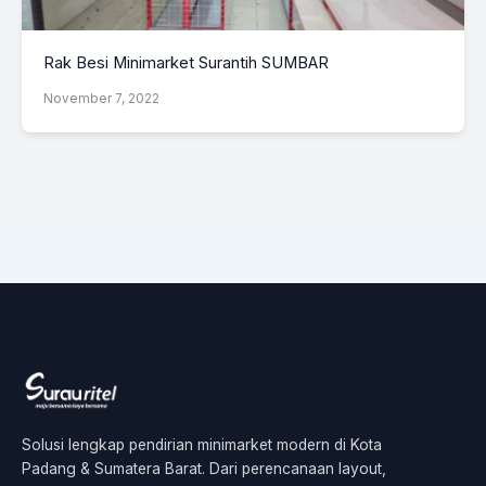
Rak Besi Minimarket Surantih SUMBAR
November 7, 2022
Solusi lengkap pendirian minimarket modern di Kota
Padang & Sumatera Barat. Dari perencanaan layout,