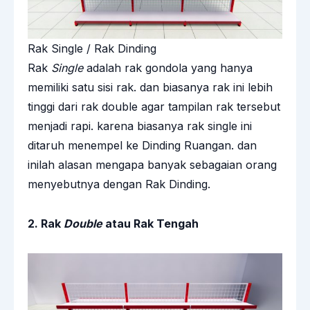
Rak Single / Rak Dinding
Rak
Single
adalah rak gondola yang hanya
memiliki satu sisi rak. dan biasanya rak ini lebih
tinggi dari rak double agar tampilan rak tersebut
menjadi rapi. karena biasanya rak single ini
ditaruh menempel ke Dinding Ruangan. dan
inilah alasan mengapa banyak sebagaian orang
menyebutnya dengan Rak Dinding.
2. Rak
Double
atau Rak Tengah