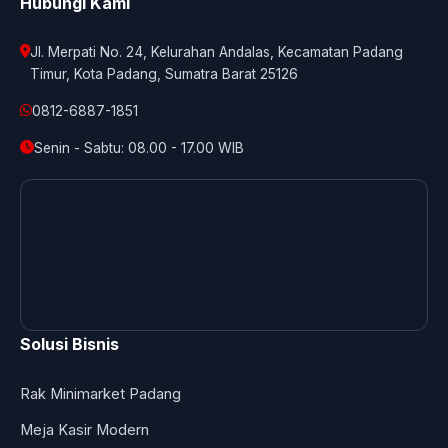
Hubungi Kami
Jl. Merpati No. 24, Kelurahan Andalas, Kecamatan Padang
Timur, Kota Padang, Sumatra Barat 25126
0812-6887-1851
Senin - Sabtu: 08.00 - 17.00 WIB
Solusi Bisnis
Rak Minimarket Padang
Meja Kasir Modern