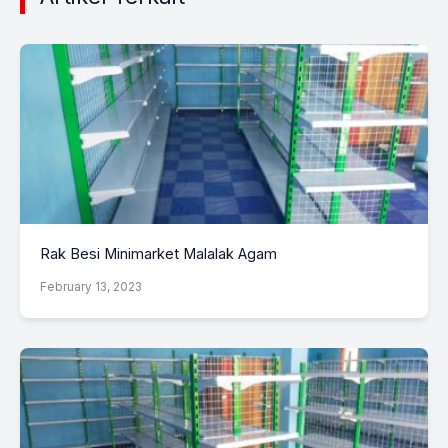
Rak Besi Minimarket Malalak Agam
February 13, 2023