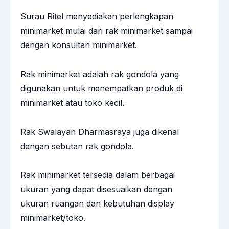
Surau Ritel menyediakan perlengkapan
minimarket mulai dari rak minimarket sampai
dengan konsultan minimarket.
Rak minimarket adalah rak gondola yang
digunakan untuk menempatkan produk di
minimarket atau toko kecil.
Rak Swalayan Dharmasraya juga dikenal
dengan sebutan rak gondola.
Rak minimarket tersedia dalam berbagai
ukuran yang dapat disesuaikan dengan
ukuran ruangan dan kebutuhan display
minimarket/toko.