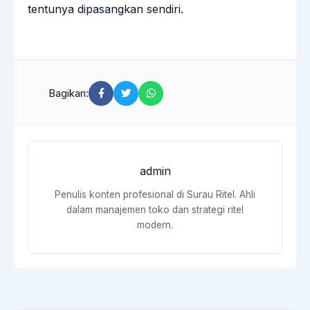
tentunya dipasangkan sendiri.
Bagikan:
admin
Penulis konten profesional di Surau Ritel. Ahli
dalam manajemen toko dan strategi ritel
modern.