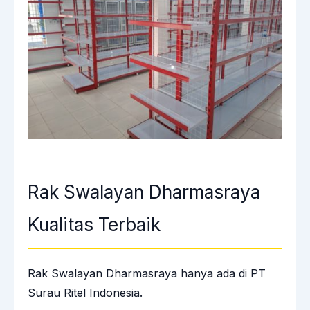
Rak Swalayan Dharmasraya
Kualitas Terbaik
Rak Swalayan Dharmasraya hanya ada di PT
Surau Ritel Indonesia.