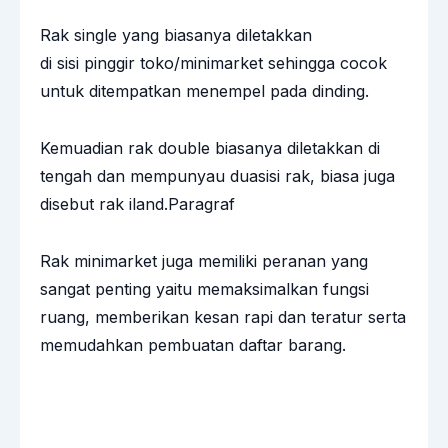
Rak single yang biasanya diletakkan
di sisi pinggir toko/minimarket sehingga cocok
untuk ditempatkan menempel pada dinding.
Kemuadian rak double biasanya diletakkan di
tengah dan mempunyau duasisi rak, biasa juga
disebut rak iland.Paragraf
Rak minimarket juga memiliki peranan yang
sangat penting yaitu memaksimalkan fungsi
ruang, memberikan kesan rapi dan teratur serta
memudahkan pembuatan daftar barang.