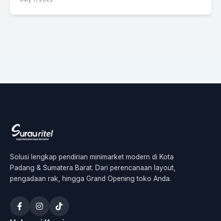
Solusi lengkap pendirian minimarket modern di Kota
Padang & Sumatera Barat. Dari perencanaan layout,
pengadaan rak, hingga Grand Opening toko Anda.