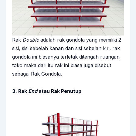
Rak
Double
adalah rak gondola yang memiliki 2
sisi, sisi sebelah kanan dan sisi sebelah kiri. rak
gondola ini biasanya terletak ditengah ruangan
toko maka dari itu rak ini biasa juga disebut
sebagai Rak Gondola.
3. Rak
End
atau Rak Penutup