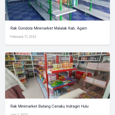
Rak Gondola Minimarket Malalak Kab. Agam
February 17, 2023
Rak Minimarket Batang Cenaku Indragiri Hulu
July 7, 2022