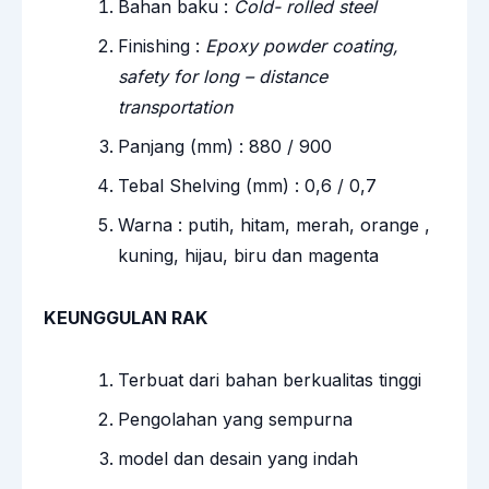
Bahan baku :
Cold- rolled steel
Finishing :
Epoxy powder coating,
safety for long – distance
transportation
Panjang (mm) : 880 / 900
Tebal Shelving (mm) : 0,6 / 0,7
Warna : putih, hitam, merah, orange ,
kuning, hijau, biru dan magenta
KEUNGGULAN RAK
Terbuat dari bahan berkualitas tinggi
Pengolahan yang sempurna
model dan desain yang indah