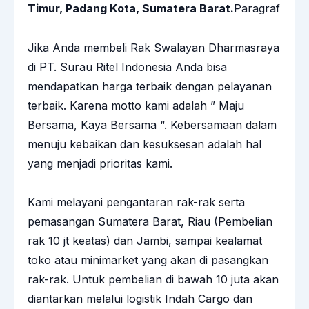
Timur, Padang Kota, Sumatera Barat.
Paragraf
Jika Anda membeli Rak Swalayan Dharmasraya
di
PT. Surau Ritel Indonesia
Anda bisa
mendapatkan harga terbaik dengan pelayanan
terbaik. Karena motto kami adalah ” Maju
Bersama, Kaya Bersama “. Kebersamaan dalam
menuju kebaikan dan kesuksesan adalah hal
yang menjadi prioritas kami.
Kami melayani pengantaran
rak-rak
serta
pemasangan Sumatera Barat, Riau (Pembelian
rak 10 jt keatas) dan Jambi, sampai kealamat
toko atau minimarket yang akan di pasangkan
rak-rak. Untuk pembelian di bawah 10 juta akan
diantarkan melalui logistik Indah Cargo dan