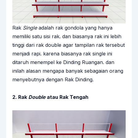
Rak
Single
adalah rak gondola yang hanya
memiliki satu sisi rak. dan biasanya rak ini lebih
tinggi dari rak double agar tampilan rak tersebut
menjadi rapi. karena biasanya rak single ini
ditaruh menempel ke Dinding Ruangan. dan
inilah alasan mengapa banyak sebagaian orang
menyebutnya dengan Rak Dinding.
2. Rak
Double
atau Rak Tengah