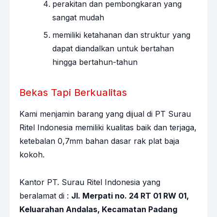
perakitan dan pembongkaran yang
sangat mudah
memiliki ketahanan dan struktur yang
dapat diandalkan untuk bertahan
hingga bertahun-tahun
Bekas Tapi Berkualitas
Kami menjamin barang yang dijual di PT Surau
Ritel Indonesia memiliki kualitas baik dan terjaga,
ketebalan 0,7mm bahan dasar rak plat baja
kokoh.
Kantor PT. Surau Ritel Indonesia yang
beralamat di :
Jl. Merpati no. 24 RT 01 RW 01,
Keluarahan Andalas, Kecamatan Padang