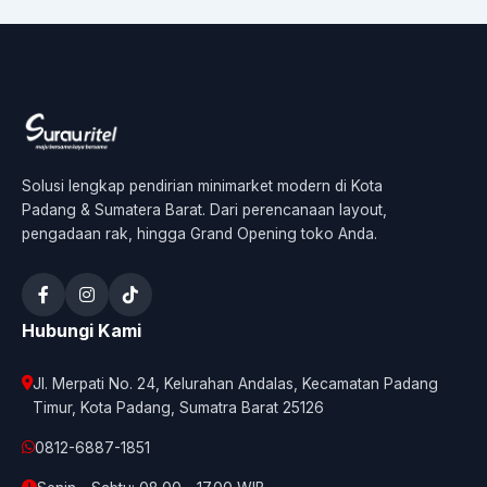
Solusi lengkap pendirian minimarket modern di Kota
Padang & Sumatera Barat. Dari perencanaan layout,
pengadaan rak, hingga Grand Opening toko Anda.
Hubungi Kami
Jl. Merpati No. 24, Kelurahan Andalas, Kecamatan Padang
Timur, Kota Padang, Sumatra Barat 25126
0812-6887-1851