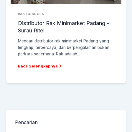
RAK GONDOLA
Distributor Rak Minimarket Padang –
Surau Ritel
Mencari distributor rak minimarket Padang yang
lengkap, terpercaya, dan berpengalaman bukan
perkara sederhana. Rak adalah...
Baca Selengkapnya
Pencarian