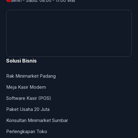
Senin - Sabtu: 08.00 - 17.00 WIB
Solusi Bisnis
Rak Minimarket Padang
Meja Kasir Modern
Software Kasir (POS)
Paket Usaha 20 Juta
Konsultan Minimarket Sumbar
Perlengkapan Toko