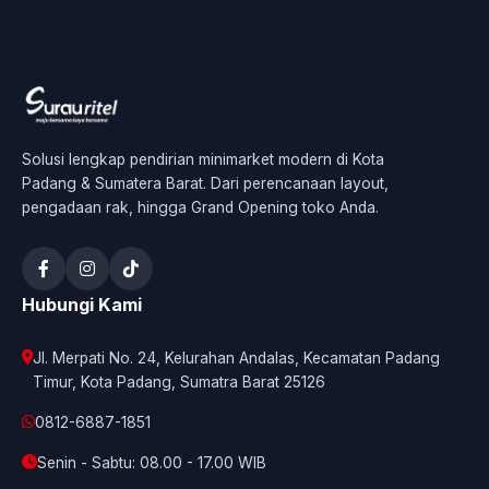
Solusi lengkap pendirian minimarket modern di Kota
Padang & Sumatera Barat. Dari perencanaan layout,
pengadaan rak, hingga Grand Opening toko Anda.
Hubungi Kami
Jl. Merpati No. 24, Kelurahan Andalas, Kecamatan Padang
Timur, Kota Padang, Sumatra Barat 25126
0812-6887-1851
Senin - Sabtu: 08.00 - 17.00 WIB