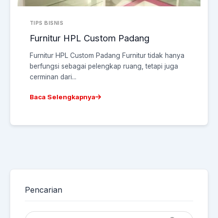
TIPS BISNIS
Furnitur HPL Custom Padang
Furnitur HPL Custom Padang Furnitur tidak hanya
berfungsi sebagai pelengkap ruang, tetapi juga
cerminan dari...
Baca Selengkapnya
Pencarian