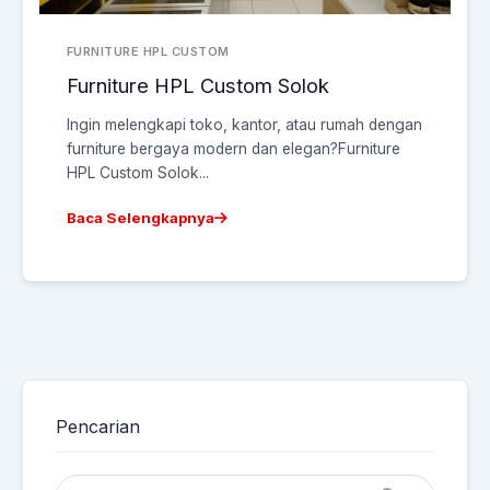
FURNITURE HPL CUSTOM
Furniture HPL Custom Solok
Ingin melengkapi toko, kantor, atau rumah dengan
furniture bergaya modern dan elegan?Furniture
HPL Custom Solok...
Baca Selengkapnya
Pencarian