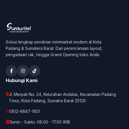
Solusi lengkap pendirian minimarket modern di Kota
Padang & Sumatera Barat. Dari perencanaan layout,
pengadaan rak, hingga Grand Opening toko Anda.
Hubungi Kami
Jl. Merpati No. 24, Kelurahan Andalas, Kecamatan Padang
Timur, Kota Padang, Sumatra Barat 25126
0812-6887-1851
Senin - Sabtu: 08.00 - 17.00 WIB