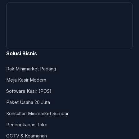
Solusi Bisnis
Rak Minimarket Padang
Meja Kasir Modern
Software Kasir (POS)
Paket Usaha 20 Juta
Konsultan Minimarket Sumbar
Perlengkapan Toko
CCTV & Keamanan