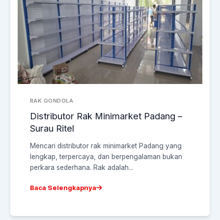
RAK GONDOLA
Distributor Rak Minimarket Padang –
Surau Ritel
Mencari distributor rak minimarket Padang yang
lengkap, terpercaya, dan berpengalaman bukan
perkara sederhana. Rak adalah...
Baca Selengkapnya