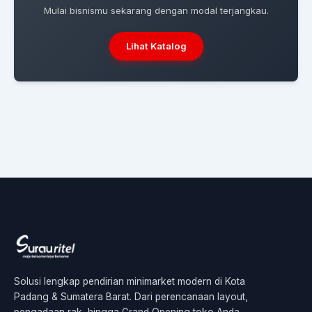
Mulai bisnismu sekarang dengan modal terjangkau.
Lihat Katalog
Solusi lengkap pendirian minimarket modern di Kota
Padang & Sumatera Barat. Dari perencanaan layout,