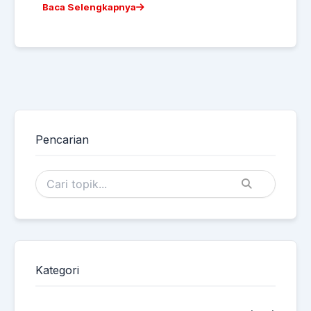
Baca Selengkapnya
Pencarian
Kategori