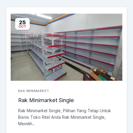
25
OCT
RAK MINIMARKET
Rak Minimarket Single
Rak Minimarket Single, Pilihan Yang Tetap Untuk
Bisnis Toko Ritel Anda Rak Minimarket Single,
Memilih...