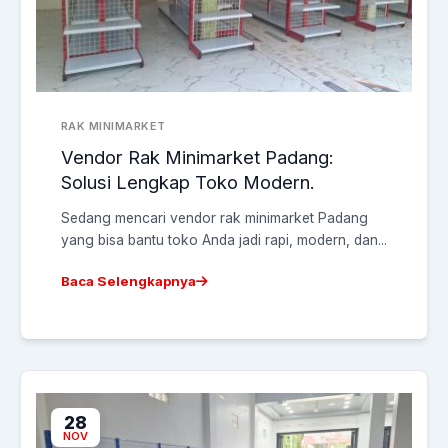
RAK MINIMARKET
Vendor Rak Minimarket Padang:
Solusi Lengkap Toko Modern.
Sedang mencari vendor rak minimarket Padang
yang bisa bantu toko Anda jadi rapi, modern, dan...
Baca Selengkapnya
28
NOV