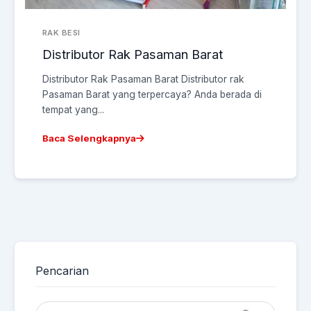
RAK BESI
Distributor Rak Pasaman Barat
Distributor Rak Pasaman Barat Distributor rak
Pasaman Barat yang terpercaya? Anda berada di
tempat yang...
Baca Selengkapnya
Pencarian