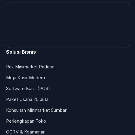
Solusi Bisnis
Rak Minimarket Padang
Meja Kasir Modern
Software Kasir (POS)
Paket Usaha 20 Juta
Konsultan Minimarket Sumbar
Perlengkapan Toko
CCTV & Keamanan