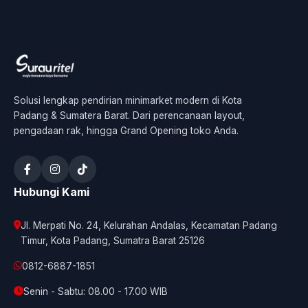
Solusi lengkap pendirian minimarket modern di Kota
Padang & Sumatera Barat. Dari perencanaan layout,
pengadaan rak, hingga Grand Opening toko Anda.
Hubungi Kami
Jl. Merpati No. 24, Kelurahan Andalas, Kecamatan Padang
Timur, Kota Padang, Sumatra Barat 25126
0812-6887-1851
Senin - Sabtu: 08.00 - 17.00 WIB