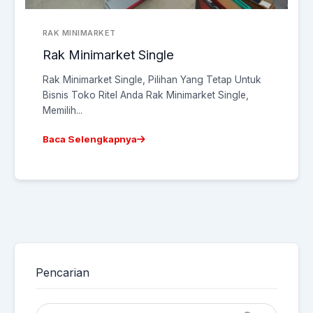
RAK MINIMARKET
Rak Minimarket Single
Rak Minimarket Single, Pilihan Yang Tetap Untuk
Bisnis Toko Ritel Anda Rak Minimarket Single,
Memilih...
Baca Selengkapnya
Pencarian