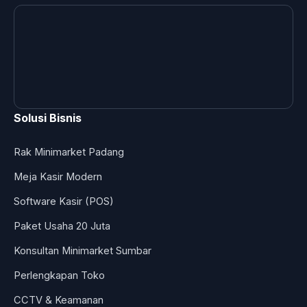
Solusi Bisnis
Rak Minimarket Padang
Meja Kasir Modern
Software Kasir (POS)
Paket Usaha 20 Juta
Konsultan Minimarket Sumbar
Perlengkapan Toko
CCTV & Keamanan