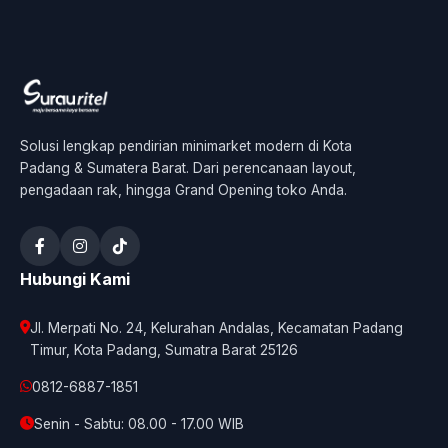
Solusi lengkap pendirian minimarket modern di Kota
Padang & Sumatera Barat. Dari perencanaan layout,
pengadaan rak, hingga Grand Opening toko Anda.
Hubungi Kami
Jl. Merpati No. 24, Kelurahan Andalas, Kecamatan Padang
Timur, Kota Padang, Sumatra Barat 25126
0812-6887-1851
Senin - Sabtu: 08.00 - 17.00 WIB