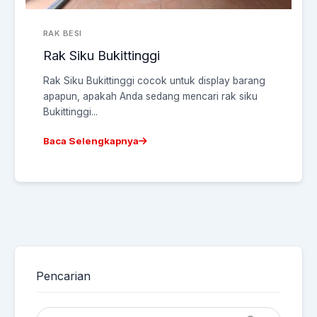
RAK BESI
Rak Siku Bukittinggi
Rak Siku Bukittinggi cocok untuk display barang
apapun, apakah Anda sedang mencari rak siku
Bukittinggi...
Baca Selengkapnya
Pencarian