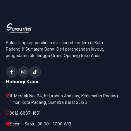
Solusi lengkap pendirian minimarket modern di Kota
Padang & Sumatera Barat. Dari perencanaan layout,
pengadaan rak, hingga Grand Opening toko Anda.
Hubungi Kami
Jl. Merpati No. 24, Kelurahan Andalas, Kecamatan Padang
Timur, Kota Padang, Sumatra Barat 25126
0812-6887-1851
Senin - Sabtu: 08.00 - 17.00 WIB