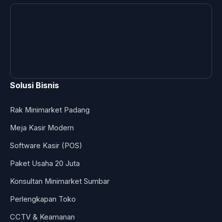
Solusi Bisnis
Rak Minimarket Padang
Meja Kasir Modern
Software Kasir (POS)
Paket Usaha 20 Juta
Konsultan Minimarket Sumbar
Perlengkapan Toko
CCTV & Keamanan