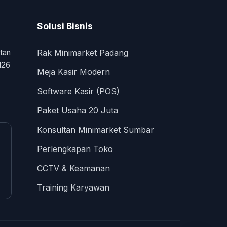
Solusi Bisnis
tan
Rak Minimarket Padang
126
Meja Kasir Modern
Software Kasir (POS)
Paket Usaha 20 Juta
Konsultan Minimarket Sumbar
Perlengkapan Toko
CCTV & Keamanan
Training Karyawan