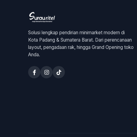
Solusi lengkap pendirian minimarket modern di
Kota Padang & Sumatera Barat. Dari perencanaan
layout, pengadaan rak, hingga Grand Opening toko
Anda.