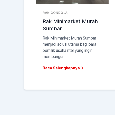
RAK GONDOLA
Rak Minimarket Murah
Sumbar
Rak Minimarket Murah Sumbar
menjadi solusi utama bagi para
pemilik usaha ritel yang ingin
membangun...
Baca Selengkapnya