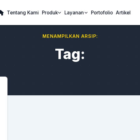
Tentang Kami
Produk
Layanan
Portofolio
Artikel
MENAMPILKAN ARSIP:
Tag: