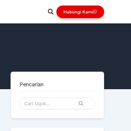
Hubungi Kami
Pencarian