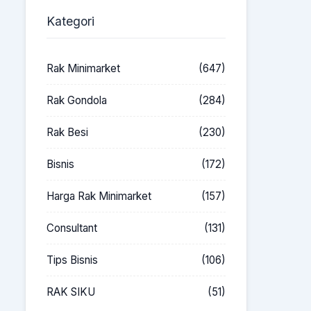
Kategori
Rak Minimarket
(647)
Rak Gondola
(284)
Rak Besi
(230)
Bisnis
(172)
Harga Rak Minimarket
(157)
Consultant
(131)
Tips Bisnis
(106)
RAK SIKU
(51)