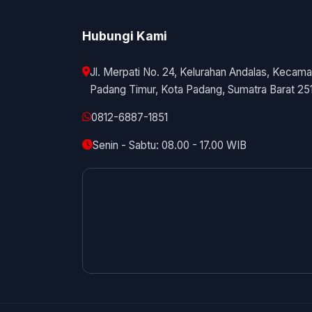
Hubungi Kami
Jl. Merpati No. 24, Kelurahan Andalas, Kecama
Padang Timur, Kota Padang, Sumatra Barat 25
0812-6887-1851
Senin - Sabtu: 08.00 - 17.00 WIB