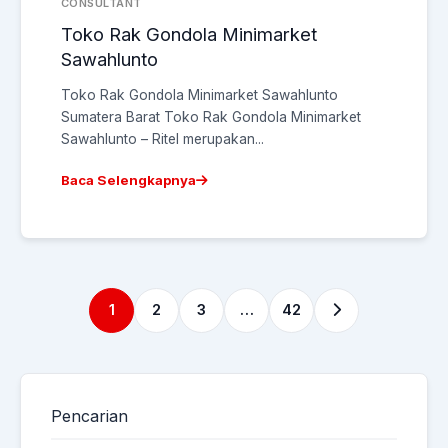
CONSULTANT
Toko Rak Gondola Minimarket
Sawahlunto
Toko Rak Gondola Minimarket Sawahlunto
Sumatera Barat Toko Rak Gondola Minimarket
Sawahlunto – Ritel merupakan...
Baca Selengkapnya
1
2
3
…
42
Pencarian