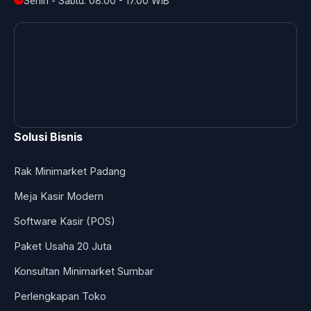
Senin - Sabtu: 08.00 - 17.00 WIB
Solusi Bisnis
Rak Minimarket Padang
Meja Kasir Modern
Software Kasir (POS)
Paket Usaha 20 Juta
Konsultan Minimarket Sumbar
Perlengkapan Toko