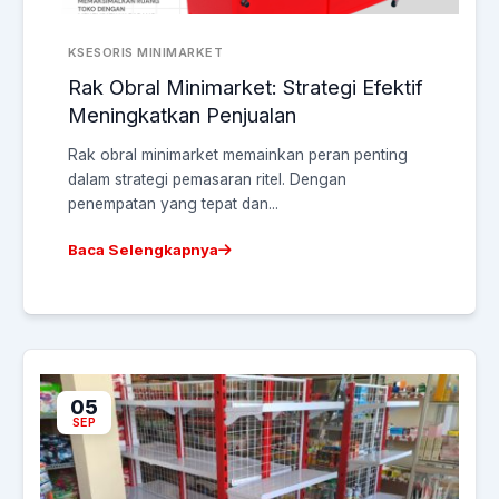
KSESORIS MINIMARKET
Rak Obral Minimarket: Strategi Efektif
Meningkatkan Penjualan
Rak obral minimarket memainkan peran penting
dalam strategi pemasaran ritel. Dengan
penempatan yang tepat dan...
Baca Selengkapnya
05
SEP