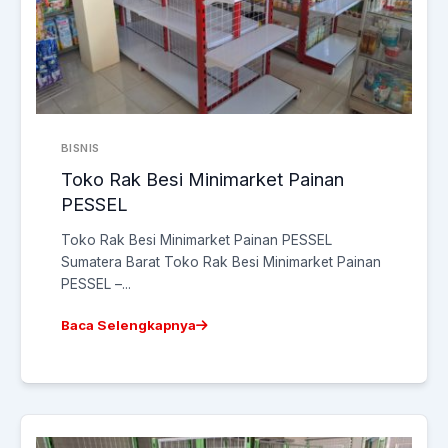
BISNIS
Toko Rak Besi Minimarket Painan
PESSEL
Toko Rak Besi Minimarket Painan PESSEL
Sumatera Barat Toko Rak Besi Minimarket Painan
PESSEL –...
Baca Selengkapnya