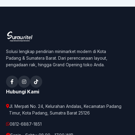
Solusi lengkap pendirian minimarket modern di Kota
Padang & Sumatera Barat. Dari perencanaan layout,
pengadaan rak, hingga Grand Opening toko Anda.
Hubungi Kami
Jl. Merpati No. 24, Kelurahan Andalas, Kecamatan Padang
Timur, Kota Padang, Sumatra Barat 25126
0812-6887-1851