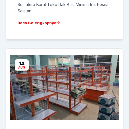
Sumatera Barat Toko Rak Besi Minimarket Pesisir
Selatan –...
Baca Selengkapnya
14
AUG