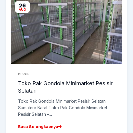
26
AUG
BISNIS
Toko Rak Gondola Minimarket Pesisir
Selatan
Toko Rak Gondola Minimarket Pesisir Selatan
Sumatera Barat Toko Rak Gondola Minimarket
Pesisir Selatan –...
Baca Selengkapnya