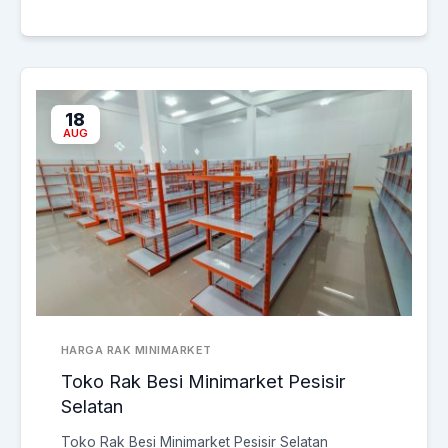
18
AUG
HARGA RAK MINIMARKET
Toko Rak Besi Minimarket Pesisir
Selatan
Toko Rak Besi Minimarket Pesisir Selatan