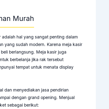
aman Murah
 adalah hal yang sangat penting dalam
un yang sudah modern. Karena meja kasir
 beli berlangsung. Meja kasir juga
ntuk berbelanja jika rak tersebut
mpunyai tempat untuk menata display
l dan menyediakan jasa pendirian
sampai dengan grand opening. Menjual
ket sebagai berikut: