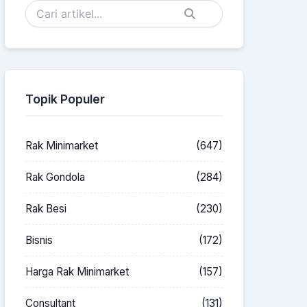
Topik Populer
Rak Minimarket
(647)
Rak Gondola
(284)
Rak Besi
(230)
Bisnis
(172)
Harga Rak Minimarket
(157)
Consultant
(131)