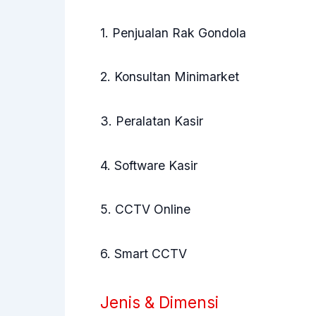
1. Penjualan Rak Gondola
2. Konsultan Minimarket
3. Peralatan Kasir
4. Software Kasir
5. CCTV Online
6. Smart CCTV
Jenis & Dimensi