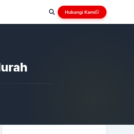
Hubungi Kami
Murah