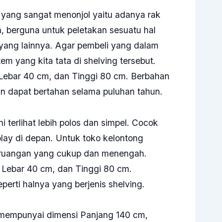
k yang sangat menonjol yaitu adanya rak
, berguna untuk peletakan sesuatu hal
yang lainnya. Agar pembeli yang dalam
em yang kita tata di shelving tersebut.
ebar 40 cm, dan Tinggi 80 cm. Berbahan
dan dapat bertahan selama puluhan tahun.
 terlihat lebih polos dan simpel. Cocok
lay di depan. Untuk toko kelontong
ruangan yang cukup dan menengah.
Lebar 40 cm, dan Tinggi 80 cm.
eperti halnya yang berjenis shelving.
t mempunyai dimensi Panjang 140 cm,