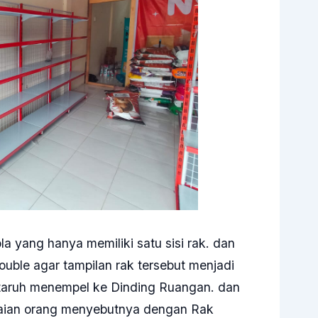
a yang hanya memiliki satu sisi rak. dan
 double agar tampilan rak tersebut menjadi
 ditaruh menempel ke Dinding Ruangan. dan
gaian orang menyebutnya dengan Rak