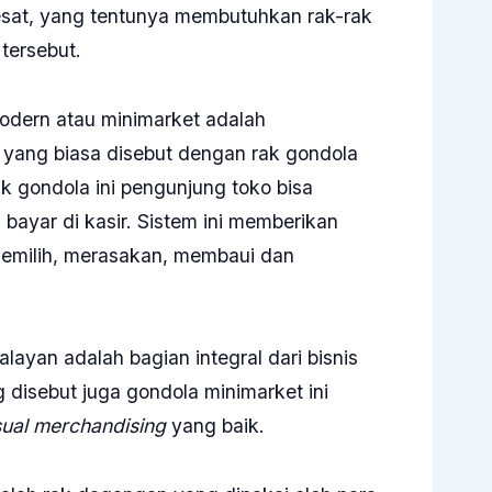
sat, yang tentunya membutuhkan rak-rak
tersebut.
modern atau minimarket adalah
 yang biasa disebut dengan rak gondola
k gondola ini pengunjung toko bisa
 bayar di kasir. Sistem ini memberikan
emilih, merasakan, membaui dan
layan adalah bagian integral dari bisnis
 disebut juga gondola minimarket ini
sual merchandising
yang baik.