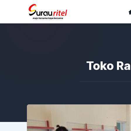
Toko Ra