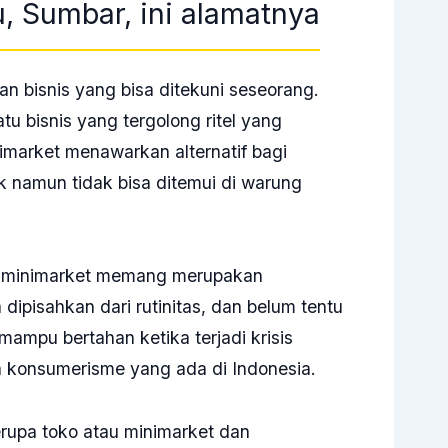
, Sumbar, ini alamatnya
an bisnis yang bisa ditekuni seseorang.
tu bisnis yang tergolong ritel yang
nimarket menawarkan alternatif bagi
namun tidak bisa ditemui di warung
di minimarket memang merupakan
 dipisahkan dari rutinitas, dan belum tentu
i mampu bertahan ketika terjadi krisis
 konsumerisme yang ada di Indonesia.
erupa toko atau minimarket dan