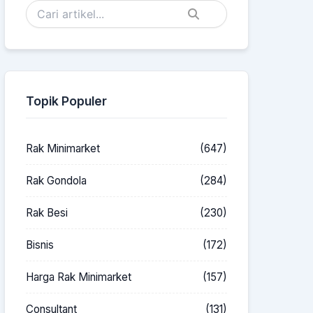
Topik Populer
Rak Minimarket
(647)
Rak Gondola
(284)
Rak Besi
(230)
Bisnis
(172)
Harga Rak Minimarket
(157)
Consultant
(131)