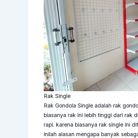
Rak Single
Rak Gondola Single adalah rak gondol
biasanya rak ini lebih tinggi dari rak
rapi. karena biasanya rak single ini
inilah alasan mengapa banyak seba