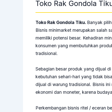
Toko Rak Gondola Tiku
Toko Rak Gondola Tiku.
Banyak pilih
Bisnis minimarket merupakan salah sa
memiliki potensi besar. Kehadiran mi
konsumen yang membutuhkan produk 
tradisional.
Sebagian besar produk yang dijual 
kebutuhan sehari-hari yang tidak bisa
dijual di warung tradisional. Bisnis in
ekonomi dan moneter, karena budaya
Perkembangan bisnis ritel / eceran b