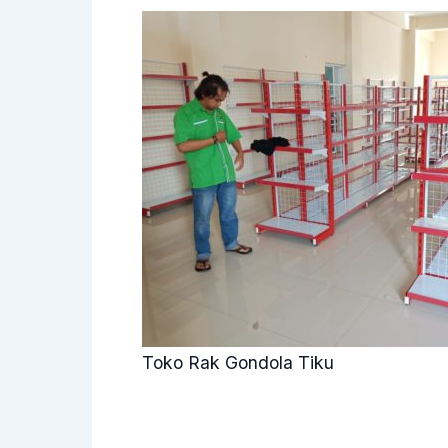
Toko Rak Gondola Tiku