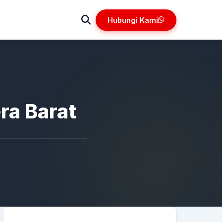
Hubungi Kami
ra Barat