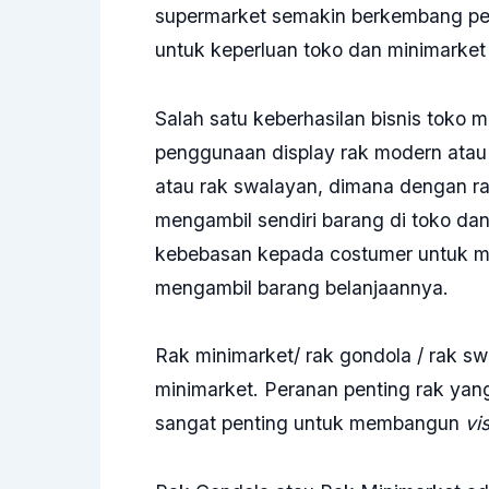
supermarket semakin berkembang pe
untuk keperluan toko dan minimarket 
Salah satu keberhasilan bisnis toko 
penggunaan display rak modern atau
atau rak swalayan, dimana dengan ra
mengambil sendiri barang di toko dan
kebebasan kepada costumer untuk m
mengambil barang belanjaannya.
Rak minimarket/ rak gondola / rak swa
minimarket. Peranan penting rak yang
sangat penting untuk membangun
vi