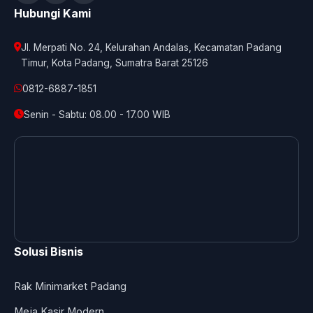
Hubungi Kami
Jl. Merpati No. 24, Kelurahan Andalas, Kecamatan Padang
Timur, Kota Padang, Sumatra Barat 25126
0812-6887-1851
Senin - Sabtu: 08.00 - 17.00 WIB
Solusi Bisnis
Rak Minimarket Padang
Meja Kasir Modern