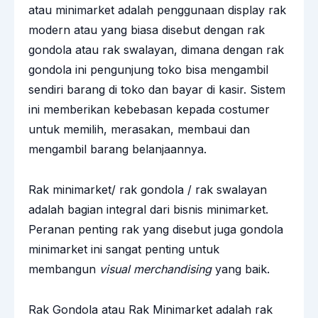
atau minimarket adalah penggunaan display rak
modern atau yang biasa disebut dengan rak
gondola atau rak swalayan, dimana dengan rak
gondola ini pengunjung toko bisa mengambil
sendiri barang di toko dan bayar di kasir. Sistem
ini memberikan kebebasan kepada costumer
untuk memilih, merasakan, membaui dan
mengambil barang belanjaannya.
Rak minimarket/ rak gondola / rak swalayan
adalah bagian integral dari bisnis minimarket.
Peranan penting rak yang disebut juga gondola
minimarket ini sangat penting untuk
membangun
visual merchandising
yang baik.
Rak Gondola atau Rak Minimarket adalah rak