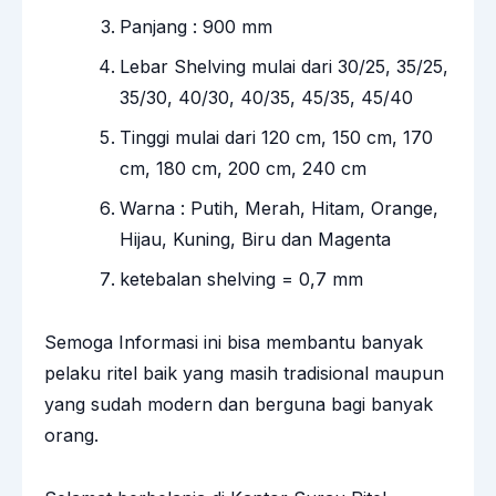
Panjang : 900 mm
Lebar Shelving mulai dari 30/25, 35/25,
35/30, 40/30, 40/35, 45/35, 45/40
Tinggi mulai dari 120 cm, 150 cm, 170
cm, 180 cm, 200 cm, 240 cm
Warna : Putih, Merah, Hitam, Orange,
Hijau, Kuning, Biru dan Magenta
ketebalan shelving = 0,7 mm
Semoga Informasi ini bisa membantu banyak
pelaku ritel baik yang masih tradisional maupun
yang sudah modern dan berguna bagi banyak
orang.