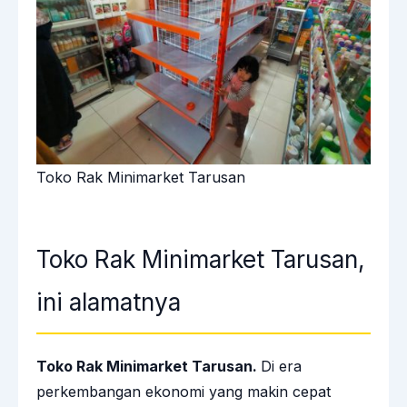
Toko Rak Minimarket Tarusan
Toko Rak Minimarket Tarusan,
ini alamatnya
Toko Rak Minimarket Tarusan.
Di era
perkembangan ekonomi yang makin cepat