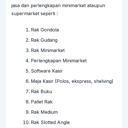
jasa dan perlengkapan minimarket ataupun
supermarket seperti :
Rak Gondola
Rak Gudang
Rak Minimarket
Perlengkapan Minimarket
Software Kasir
Meja Kasir
(Polos, ekspress, shelving)
Rak Buku
Pallet Rak
Rak Medium
Rak Slotted Angle