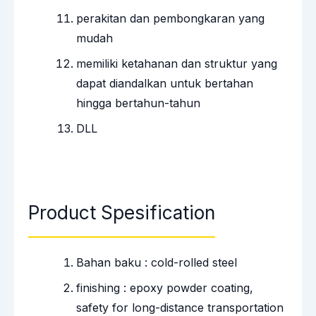
perakitan dan pembongkaran yang
mudah
memiliki ketahanan dan struktur yang
dapat diandalkan untuk bertahan
hingga bertahun-tahun
DLL
Product Spesification
Bahan baku : cold-rolled steel
finishing : epoxy powder coating,
safety for long-distance transportation