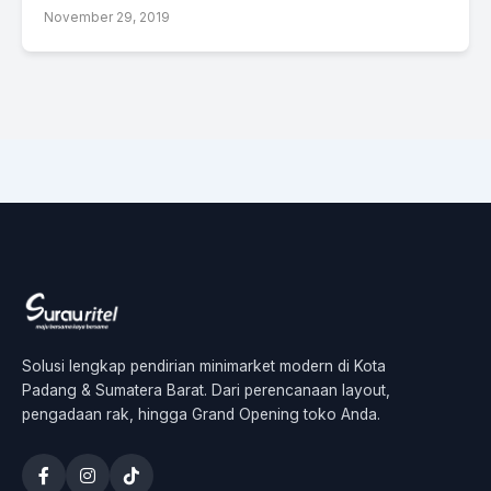
November 29, 2019
Solusi lengkap pendirian minimarket modern di Kota
Padang & Sumatera Barat. Dari perencanaan layout,
pengadaan rak, hingga Grand Opening toko Anda.