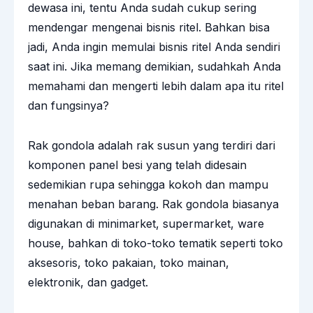
dewasa ini, tentu Anda sudah cukup sering
mendengar mengenai bisnis ritel. Bahkan bisa
jadi, Anda ingin memulai bisnis ritel Anda sendiri
saat ini. Jika memang demikian, sudahkah Anda
memahami dan mengerti lebih dalam apa itu ritel
dan fungsinya?
Rak gondola adalah rak susun yang terdiri dari
komponen panel besi yang telah didesain
sedemikian rupa sehingga kokoh dan mampu
menahan beban barang. Rak gondola biasanya
digunakan di minimarket, supermarket, ware
house, bahkan di toko-toko tematik seperti toko
aksesoris, toko pakaian, toko mainan,
elektronik, dan gadget.