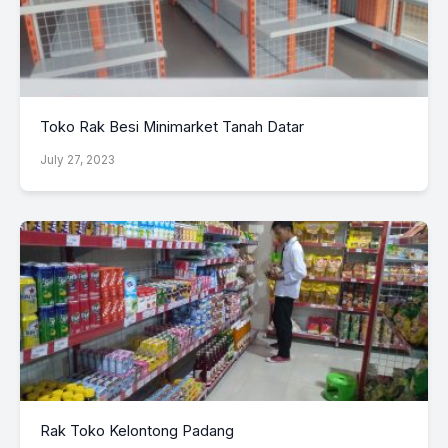
Toko Rak Besi Minimarket Tanah Datar
July 27, 2023
Rak Toko Kelontong Padang