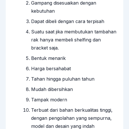
Gampang disesuaikan dengan
kebutuhan
Dapat dibeli dengan cara terpisah
Suatu saat jika membutukan tambahan
rak hanya membeli shelfing dan
bracket saja.
Bentuk menarik
Harga bersahabat
Tahan hingga puluhan tahun
Mudah dibersihkan
Tampak modern
Terbuat dari bahan berkualitas tinggi,
dengan pengolahan yang sempurna,
model dan desain yang indah