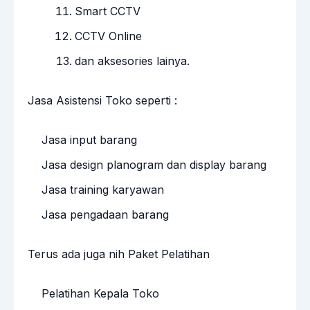
Smart CCTV
CCTV Online
dan aksesories lainya.
Jasa Asistensi Toko seperti :
Jasa input barang
Jasa design planogram dan display barang
Jasa training karyawan
Jasa pengadaan barang
Terus ada juga nih Paket Pelatihan
Pelatihan Kepala Toko