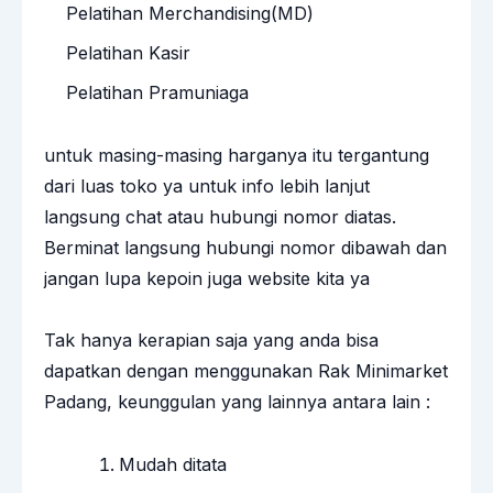
Pelatihan Merchandising(MD)
Pelatihan Kasir
Pelatihan Pramuniaga
untuk masing-masing harganya itu tergantung
dari luas toko ya untuk info lebih lanjut
langsung chat atau hubungi nomor diatas.
Berminat langsung hubungi nomor dibawah dan
jangan lupa kepoin juga website kita ya
Tak hanya kerapian saja yang anda bisa
dapatkan dengan menggunakan Rak Minimarket
Padang, keunggulan yang lainnya antara lain :
Mudah ditata