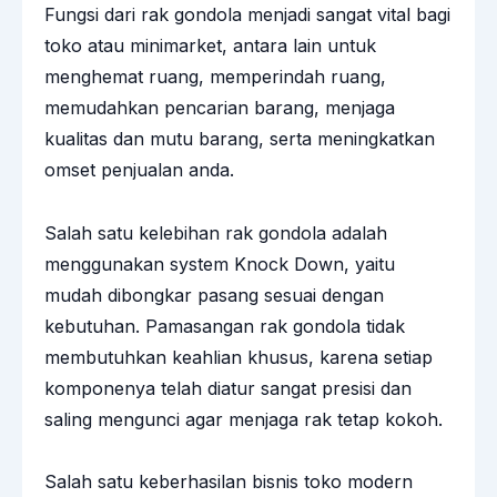
Fungsi dari rak gondola menjadi sangat vital bagi
toko atau minimarket, antara lain untuk
menghemat ruang, memperindah ruang,
memudahkan pencarian barang, menjaga
kualitas dan mutu barang, serta meningkatkan
omset penjualan anda.
Salah satu kelebihan rak gondola adalah
menggunakan system Knock Down, yaitu
mudah dibongkar pasang sesuai dengan
kebutuhan. Pamasangan rak gondola tidak
membutuhkan keahlian khusus, karena setiap
komponenya telah diatur sangat presisi dan
saling mengunci agar menjaga rak tetap kokoh.
Salah satu keberhasilan bisnis toko modern