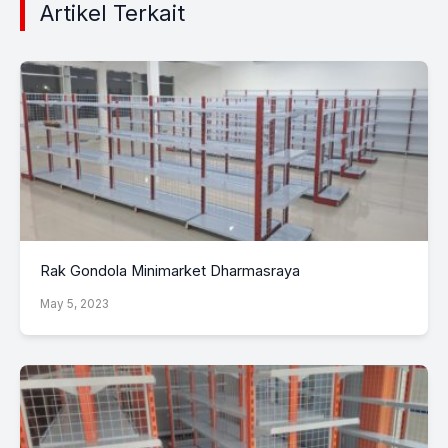
Artikel Terkait
Rak Gondola Minimarket Dharmasraya
May 5, 2023