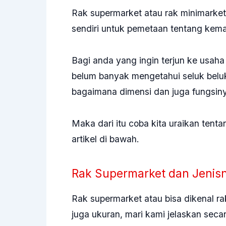
Rak supermarket atau rak minimarket
sendiri untuk pemetaan tentang kema
Bagi anda yang ingin terjun ke usaha 
belum banyak mengetahui seluk beluk
bagaimana dimensi dan juga fungsin
Maka dari itu coba kita uraikan tenta
artikel di bawah.
Rak Supermarket dan Jenis
Rak supermarket atau bisa dikenal
ra
juga ukuran, mari kami jelaskan secar