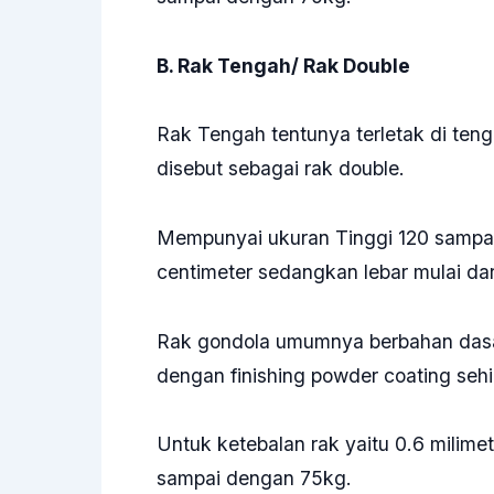
B. Rak Tengah/ Rak Double
Rak Tengah tentunya terletak di ten
disebut sebagai rak double.
Mempunyai ukuran Tinggi 120 sampai
centimeter sedangkan lebar mulai dar
Rak gondola umumnya berbahan dasar 
dengan finishing powder coating sehi
Untuk ketebalan rak yaitu 0.6 mili
sampai dengan 75kg.