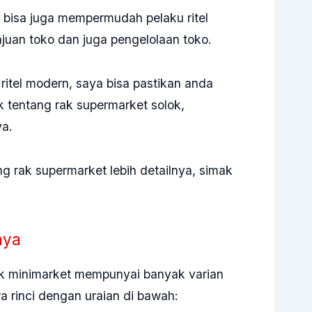
 bisa juga mempermudah pelaku ritel
juan toko dan juga pengelolaan toko.
ritel modern, saya bisa pastikan anda
 tentang rak supermarket solok,
ya.
ng rak supermarket lebih detailnya, simak
nya
k minimarket
mempunyai banyak varian
a rinci dengan uraian di bawah: