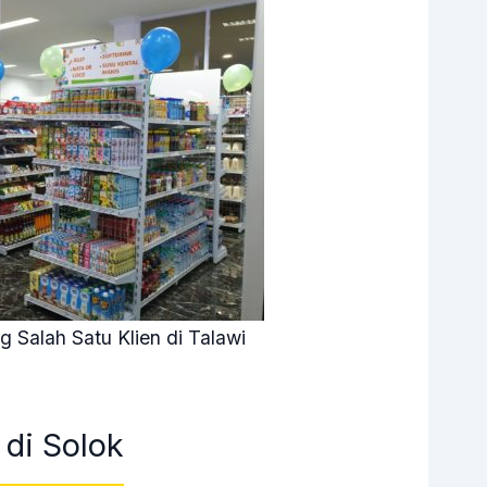
 Salah Satu Klien di Talawi
di Solok