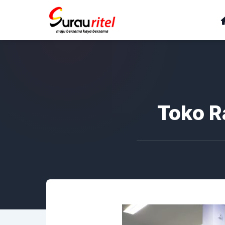
Toko R