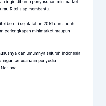
an ingin dibantu penyusunan minimarket
urau Ritel siap membantu.
el berdiri sejak tahun 2016 dan sudah
dan perlengkapan minimarket maupun
khususnya dan umumnya seluruh Indonesia
jaringan perusahaan penyedia
 Nasional.