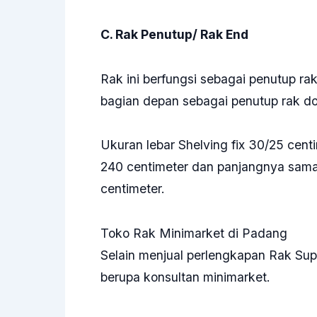
C. Rak Penutup/ Rak End
Rak ini berfungsi sebagai penutup rak
bagian depan sebagai penutup rak d
Ukuran lebar Shelving fix 30/25 cent
240 centimeter dan panjangnya sama 
centimeter.
Toko Rak Minimarket di Padang
Selain menjual perlengkapan Rak Sup
berupa konsultan minimarket.