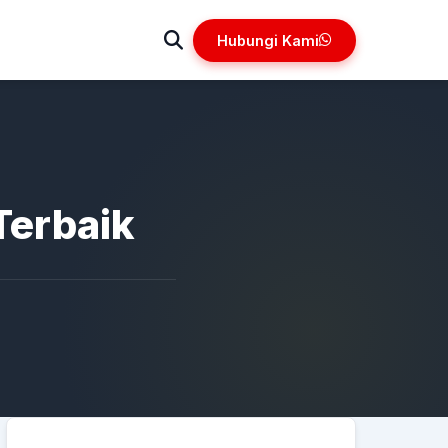
Hubungi Kami
Terbaik