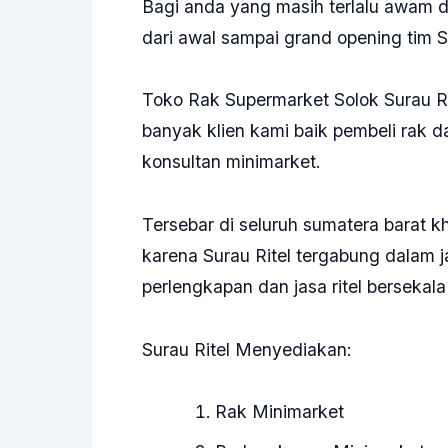
Bagi anda yang masih terlalu awam d
dari awal sampai grand opening tim S
Toko Rak Supermarket Solok Surau Rit
banyak klien kami baik pembeli rak 
konsultan minimarket.
Tersebar di seluruh sumatera barat 
karena Surau Ritel tergabung dalam 
perlengkapan dan jasa ritel bersekala
Surau Ritel Menyediakan:
Rak Minimarket