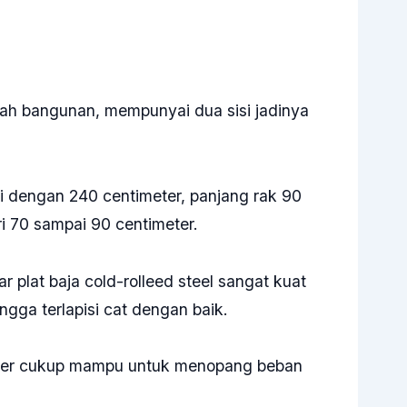
gah bangunan, mempunyai dua sisi jadinya
 dengan 240 centimeter, panjang rak 90
i 70 sampai 90 centimeter.
plat baja cold-rolleed steel sangat kuat
ngga terlapisi cat dengan baik.
meter cukup mampu untuk menopang beban