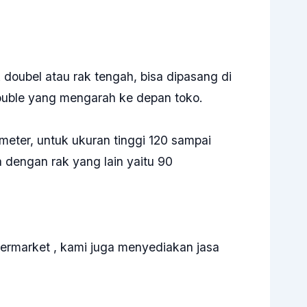
 doubel atau rak tengah, bisa dipasang di
ouble yang mengarah ke depan toko.
imeter, untuk ukuran tinggi 120 sampai
dengan rak yang lain yaitu 90
ermarket , kami juga menyediakan jasa