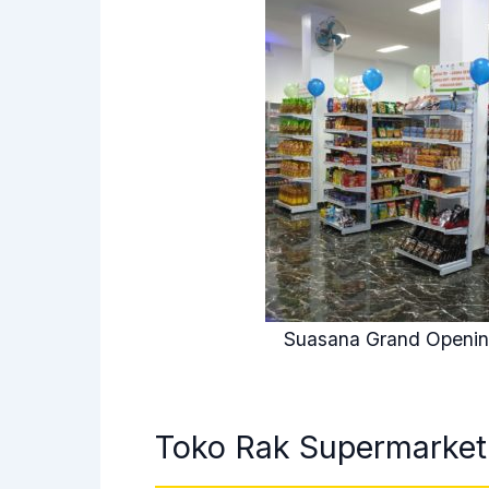
Suasana Grand Opening
Toko Rak Supermarket 