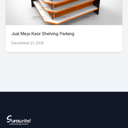
Jual Meja Kasir Shelving Padang
December 27, 2019