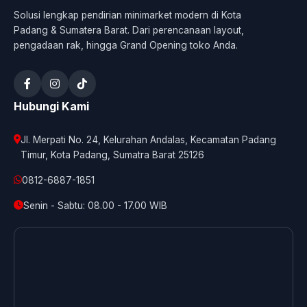
Solusi lengkap pendirian minimarket modern di Kota
Padang & Sumatera Barat. Dari perencanaan layout,
pengadaan rak, hingga Grand Opening toko Anda.
Hubungi Kami
Jl. Merpati No. 24, Kelurahan Andalas, Kecamatan Padang
Timur, Kota Padang, Sumatra Barat 25126
0812-6887-1851
Senin - Sabtu: 08.00 - 17.00 WIB