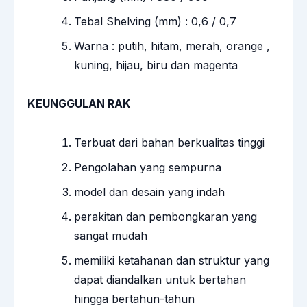
Tebal Shelving (mm) : 0,6 / 0,7
Warna : putih, hitam, merah, orange ,
kuning, hijau, biru dan magenta
KEUNGGULAN RAK
Terbuat dari bahan berkualitas tinggi
Pengolahan yang sempurna
model dan desain yang indah
perakitan dan pembongkaran yang
sangat mudah
memiliki ketahanan dan struktur yang
dapat diandalkan untuk bertahan
hingga bertahun-tahun