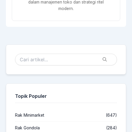
dalam manajemen toko dan strategi ritel
modern.
Topik Populer
Rak Minimarket
(647)
Rak Gondola
(284)