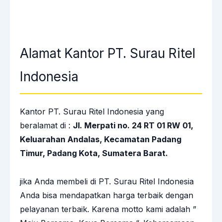
Alamat Kantor PT. Surau Ritel
Indonesia
Kantor PT. Surau Ritel Indonesia yang
beralamat di :
Jl. Merpati no. 24 RT 01 RW 01,
Keluarahan Andalas, Kecamatan Padang
Timur, Padang Kota, Sumatera Barat.
jika Anda membeli di PT. Surau Ritel Indonesia
Anda bisa mendapatkan harga terbaik dengan
pelayanan terbaik. Karena motto kami adalah ”