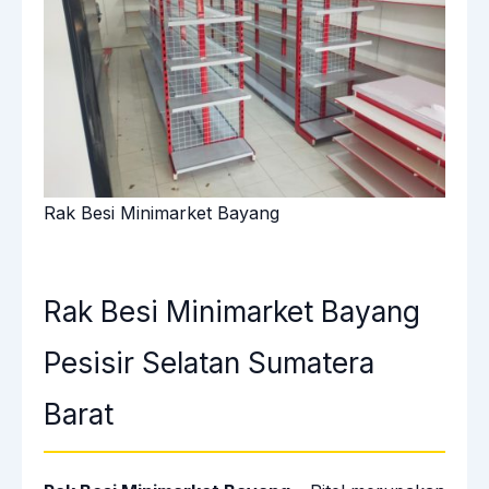
Rak Besi Minimarket Bayang
Rak Besi Minimarket Bayang
Pesisir Selatan Sumatera
Barat