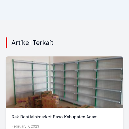
Artikel Terkait
Rak Besi Minimarket Baso Kabupaten Agam
February 7, 2023