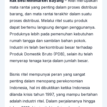
Rak Besi Minimarket Bayang
– Ritel merupakan
mata rantai yang penting dalam proses distribusi
barang, dan mata rantai terakhir dalam suatu
proses distribusi. Melalui ritel suatu produk
dapat bertemu langsung dengan penggunanya.
Produknya lebih pada pemenuhan kebutuhan
rumah tangga dan sambilan bahan pokok.
Industri ini telah berkontribusi besar terhadap
Produk Domestik Bruto (PDB), selain itu telah
menyerap tenaga kerja dalam jumlah besar.
Bisnis ritel mempunyai peran yang sangat
penting dalam menopang perekonomian
Indonesia, hal ini dibuktikan ketika Indonesia
dilanda krisis tahun 1997, yang mampu bertahan
adalah industri ritel. Dalam perjalananya hingga