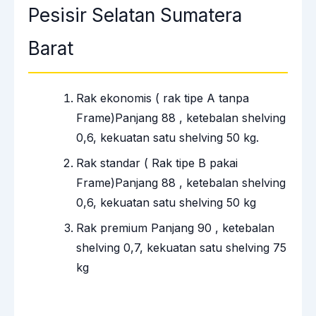
Pesisir Selatan Sumatera
Barat
Rak ekonomis ( rak tipe A tanpa
Frame)Panjang 88 , ketebalan shelving
0,6, kekuatan satu shelving 50 kg.
Rak standar ( Rak tipe B pakai
Frame)Panjang 88 , ketebalan shelving
0,6, kekuatan satu shelving 50 kg
Rak premium Panjang 90 , ketebalan
shelving 0,7, kekuatan satu shelving 75
kg