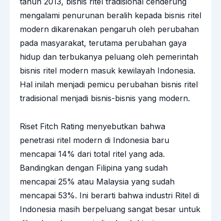
tahun 2013, bisnis ritel tradisional cenderung
mengalami penurunan beralih kepada bisnis ritel
modern dikarenakan pengaruh oleh perubahan
pada masyarakat, terutama perubahan gaya
hidup dan terbukanya peluang oleh pemerintah
bisnis ritel modern masuk kewilayah Indonesia.
Hal inilah menjadi pemicu perubahan bisnis ritel
tradisional menjadi bisnis-bisnis yang modern.
Riset Fitch Rating menyebutkan bahwa
penetrasi ritel modern di Indonesia baru
mencapai 14% dari total ritel yang ada.
Bandingkan dengan Filipina yang sudah
mencapai 25% atau Malaysia yang sudah
mencapai 53%. Ini berarti bahwa industri Ritel di
Indonesia masih berpeluang sangat besar untuk