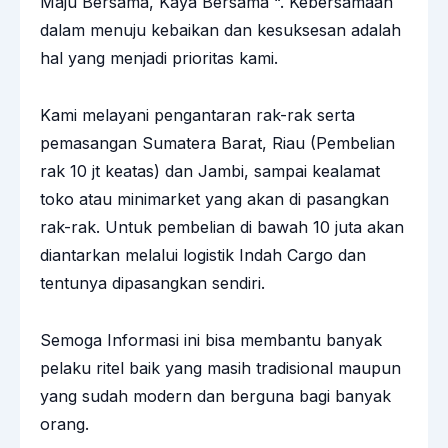
Maju Bersama, Kaya Bersama “. Kebersamaan
dalam menuju kebaikan dan kesuksesan adalah
hal yang menjadi prioritas kami.
Kami melayani pengantaran rak-rak serta
pemasangan Sumatera Barat, Riau (Pembelian
rak 10 jt keatas) dan Jambi, sampai kealamat
toko atau minimarket yang akan di pasangkan
rak-rak. Untuk pembelian di bawah 10 juta akan
diantarkan melalui logistik Indah Cargo dan
tentunya dipasangkan sendiri.
Semoga Informasi ini bisa membantu banyak
pelaku ritel baik yang masih tradisional maupun
yang sudah modern dan berguna bagi banyak
orang.