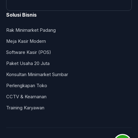
Solusi Bisnis
Rak Minimarket Padang
Meja Kasir Modern
Software Kasir (POS)
Paket Usaha 20 Juta
Konsultan Minimarket Sumbar
Perlengkapan Toko
CCTV & Keamanan
Training Karyawan