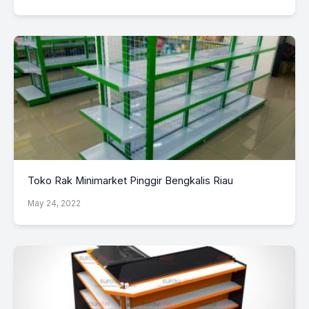
Toko Rak Minimarket Pinggir Bengkalis Riau
May 24, 2022