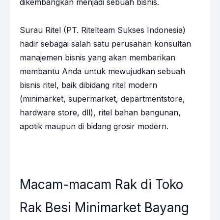
dikembangkan menjadi sebuah bisnis.
Surau Ritel (PT. Ritelteam Sukses Indonesia)
hadir sebagai salah satu perusahan konsultan
manajemen bisnis yang akan memberikan
membantu Anda untuk mewujudkan sebuah
bisnis ritel, baik dibidang ritel modern
(minimarket, supermarket, departmentstore,
hardware store, dll), ritel bahan bangunan,
apotik maupun di bidang grosir modern.
Macam-macam Rak di Toko
Rak Besi Minimarket Bayang