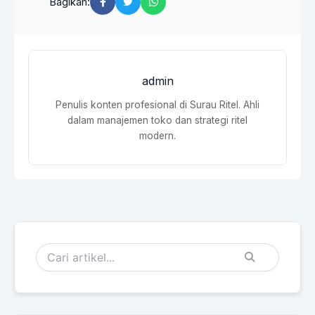
Bagikan:
admin
Penulis konten profesional di Surau Ritel. Ahli
dalam manajemen toko dan strategi ritel
modern.