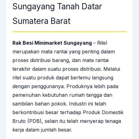
Sungayang Tanah Datar
Sumatera Barat
Rak Besi Minimarket Sungayang
– Ritel
merupakan mata rantai yang penting dalam
proses distribusi barang, dan mata rantai
terakhir dalam suatu proses distribusi. Melalui
ritel suatu produk dapat bertemu langsung
dengan penggunanya. Produknya lebih pada
pemenuhan kebutuhan rumah tangga dan
sambilan bahan pokok. Industri ini telah
berkontribusi besar terhadap Produk Domestik
Bruto (PDB), selain itu telah menyerap tenaga
kerja dalam jumlah besar.