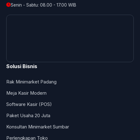
Senin - Sabtu: 08.00 - 17.00 WIB
Solusi Bisnis
Rak Minimarket Padang
Meja Kasir Modern
Software Kasir (POS)
Paket Usaha 20 Juta
Konsultan Minimarket Sumbar
Perlengkapan Toko