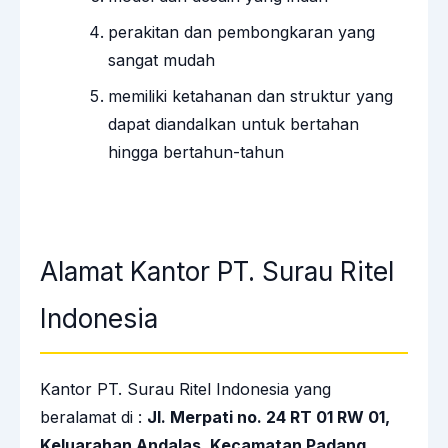
perakitan dan pembongkaran yang
sangat mudah
memiliki ketahanan dan struktur yang
dapat diandalkan untuk bertahan
hingga bertahun-tahun
Alamat Kantor PT. Surau Ritel
Indonesia
Kantor PT. Surau Ritel Indonesia yang
beralamat di :
Jl. Merpati no. 24 RT 01 RW 01,
Keluarahan Andalas, Kecamatan Padang