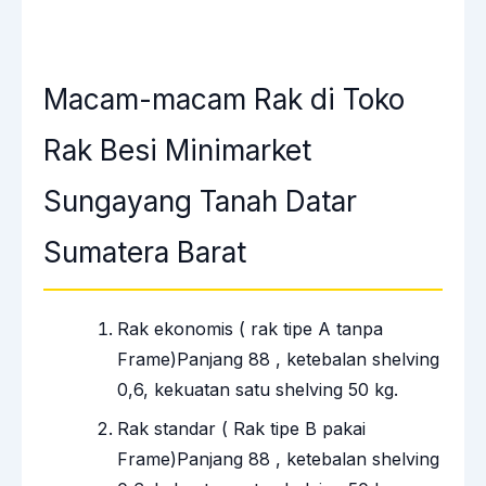
Macam-macam Rak di Toko
Rak Besi Minimarket
Sungayang Tanah Datar
Sumatera Barat
Rak ekonomis ( rak tipe A tanpa
Frame)Panjang 88 , ketebalan shelving
0,6, kekuatan satu shelving 50 kg.
Rak standar ( Rak tipe B pakai
Frame)Panjang 88 , ketebalan shelving