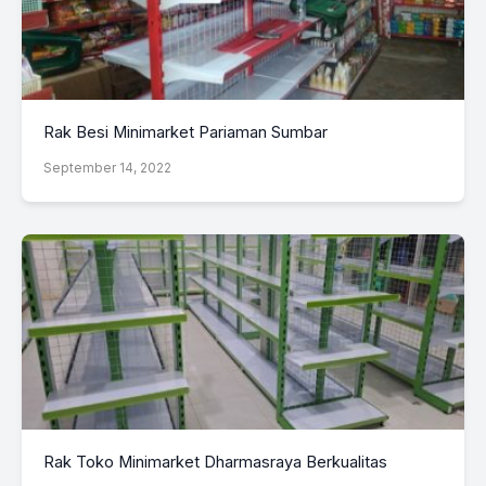
Rak Besi Minimarket Pariaman Sumbar
September 14, 2022
Rak Toko Minimarket Dharmasraya Berkualitas