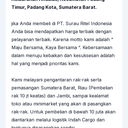
Timur, Padang Kota, Sumatera Barat.
jika Anda membeli di PT. Surau Ritel Indonesia
Anda bisa mendapatkan harga terbaik dengan
pelayanan terbaik. Karena motto kami adalah ”
Maju Bersama, Kaya Bersama “. Kebersamaan
dalam menuju kebaikan dan kesuksesan adalah
hal yang menjadi prioritas kami.
Kami melayani pengantaran rak-rak serta
pemasangan Sumatera Barat, Riau (Pembelian
rak 10 jt keatas) dan Jambi, sampai kealamat
toko atau minimarket yang akan di pasangkan
rak-rak. Untuk pembelian di bawah 10 juta akan
diantarkan melalui logistik Indah Cargo dan
tentunya dipasangkan sendiri.