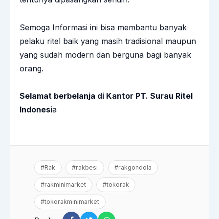
Semoga Informasi ini bisa membantu banyak
pelaku ritel baik yang masih tradisional maupun
yang sudah modern dan berguna bagi banyak
orang.
Selamat berbelanja di Kantor PT. Surau Ritel
Indonesi
a
#Rak
#rakbesi
#rakgondola
#rakminimarket
#tokorak
#tokorakminimarket