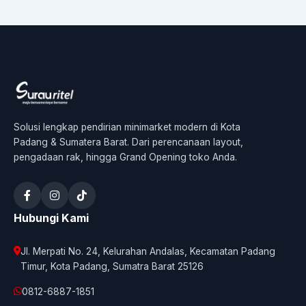
Solusi lengkap pendirian minimarket modern di Kota
Padang & Sumatera Barat. Dari perencanaan layout,
pengadaan rak, hingga Grand Opening toko Anda.
Hubungi Kami
Jl. Merpati No. 24, Kelurahan Andalas, Kecamatan Padang
Timur, Kota Padang, Sumatra Barat 25126
0812-6887-1851