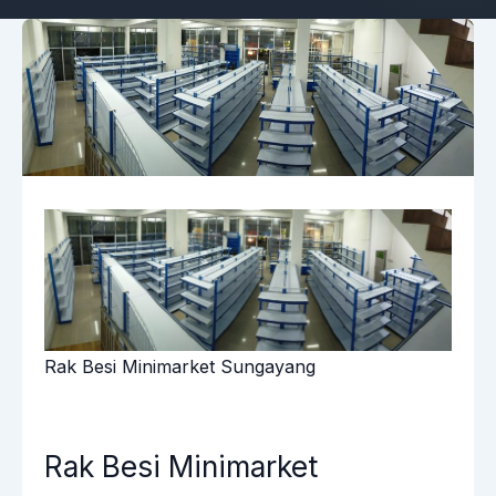
Rak Besi Minimarket Sungayang
Rak Besi Minimarket