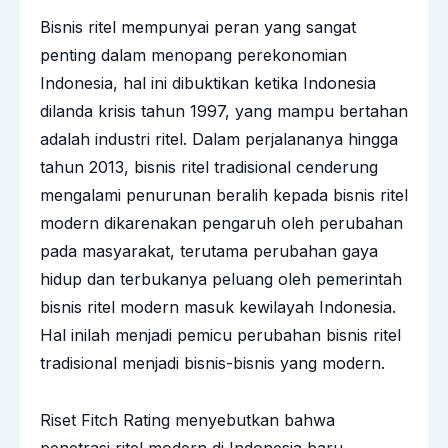
Bisnis ritel mempunyai peran yang sangat
penting dalam menopang perekonomian
Indonesia, hal ini dibuktikan ketika Indonesia
dilanda krisis tahun 1997, yang mampu bertahan
adalah industri ritel. Dalam perjalananya hingga
tahun 2013, bisnis ritel tradisional cenderung
mengalami penurunan beralih kepada bisnis ritel
modern dikarenakan pengaruh oleh perubahan
pada masyarakat, terutama perubahan gaya
hidup dan terbukanya peluang oleh pemerintah
bisnis ritel modern masuk kewilayah Indonesia.
Hal inilah menjadi pemicu perubahan bisnis ritel
tradisional menjadi bisnis-bisnis yang modern.
Riset Fitch Rating menyebutkan bahwa
penetrasi ritel modern di Indonesia baru