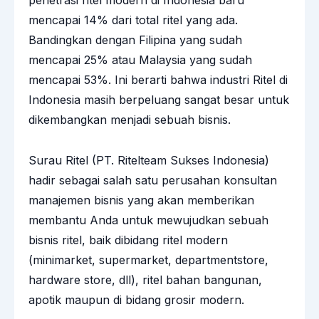
mencapai 14% dari total ritel yang ada.
Bandingkan dengan Filipina yang sudah
mencapai 25% atau Malaysia yang sudah
mencapai 53%. Ini berarti bahwa industri Ritel di
Indonesia masih berpeluang sangat besar untuk
dikembangkan menjadi sebuah bisnis.
Surau Ritel (PT. Ritelteam Sukses Indonesia)
hadir sebagai salah satu perusahan konsultan
manajemen bisnis yang akan memberikan
membantu Anda untuk mewujudkan sebuah
bisnis ritel, baik dibidang ritel modern
(minimarket, supermarket, departmentstore,
hardware store, dll), ritel bahan bangunan,
apotik maupun di bidang grosir modern.