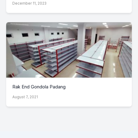
December 11, 2023
Rak End Gondola Padang
August 7, 2021