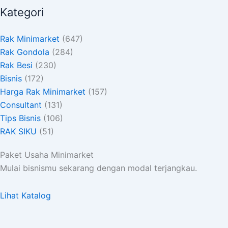
Kategori
Rak Minimarket
(647)
Rak Gondola
(284)
Rak Besi
(230)
Bisnis
(172)
Harga Rak Minimarket
(157)
Consultant
(131)
Tips Bisnis
(106)
RAK SIKU
(51)
Paket Usaha Minimarket
Mulai bisnismu sekarang dengan modal terjangkau.
Lihat Katalog