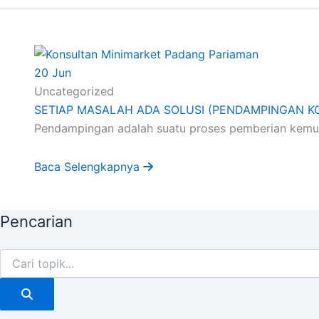
20
Jun
Uncategorized
SETIAP MASALAH ADA SOLUSI (PENDAMPINGAN K
Pendampingan adalah suatu proses pemberian kemudah
Baca Selengkapnya
Pencarian