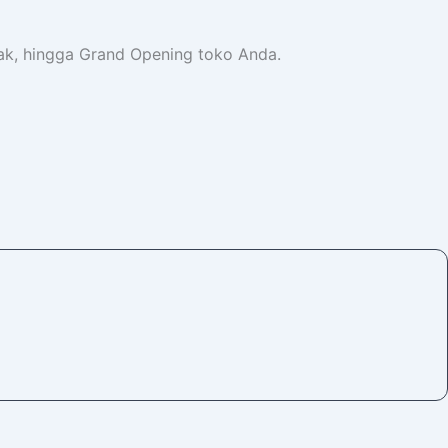
rak, hingga Grand Opening toko Anda.