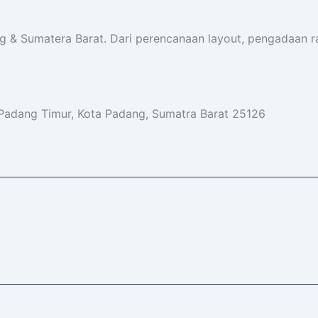
ng & Sumatera Barat. Dari perencanaan layout, pengadaan 
 Padang Timur, Kota Padang, Sumatra Barat 25126