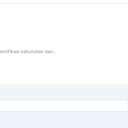
tifikasi kebutuhan dan...