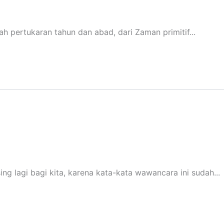
 pertukaran tahun dan abad, dari Zaman primitif...
ng lagi bagi kita, karena kata-kata wawancara ini sudah...