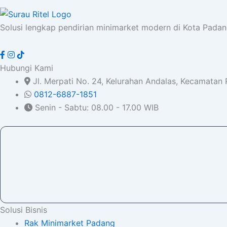
Solusi lengkap pendirian minimarket modern di Kota Pada
Hubungi Kami
Jl. Merpati No. 24, Kelurahan Andalas, Kecamatan
0812-6887-1851
Senin - Sabtu: 08.00 - 17.00 WIB
Solusi Bisnis
Rak Minimarket Padang