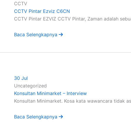
CCTV
CCTV Pintar Ezviz C6CN
CCTV Pintar EZVIZ CCTV Pintar, Zaman adalah sebuah
Baca Selengkapnya
30
Jul
Uncategorized
Konsultan Minimarket – Interview
Konsultan Minimarket. Kosa kata wawancara tidak asi
Baca Selengkapnya