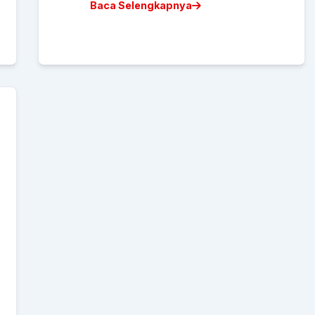
Baca Selengkapnya