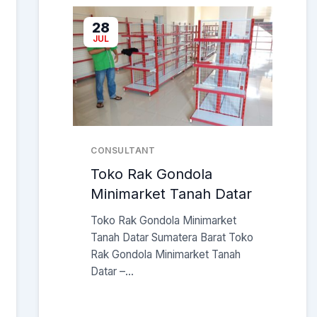
28
JUL
CONSULTANT
Toko Rak Gondola
Minimarket Tanah Datar
Toko Rak Gondola Minimarket
Tanah Datar Sumatera Barat Toko
Rak Gondola Minimarket Tanah
Datar –...