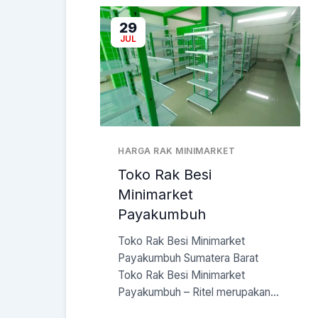
29
JUL
HARGA RAK MINIMARKET
Toko Rak Besi
Minimarket
Payakumbuh
Toko Rak Besi Minimarket
Payakumbuh Sumatera Barat
Toko Rak Besi Minimarket
Payakumbuh – Ritel merupakan...