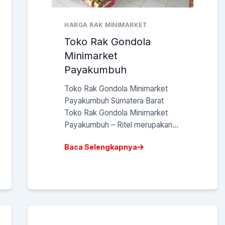
HARGA RAK MINIMARKET
Toko Rak Gondola
Minimarket
Payakumbuh
Toko Rak Gondola Minimarket
Payakumbuh Sumatera Barat
Toko Rak Gondola Minimarket
Payakumbuh – Ritel merupakan...
Baca Selengkapnya