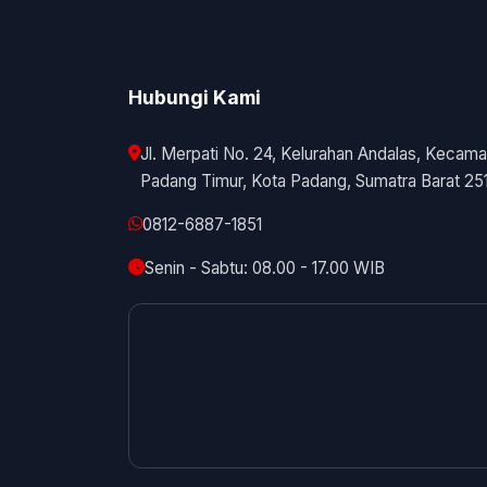
Hubungi Kami
Jl. Merpati No. 24, Kelurahan Andalas, Kecama
Padang Timur, Kota Padang, Sumatra Barat 25
0812-6887-1851
Senin - Sabtu: 08.00 - 17.00 WIB