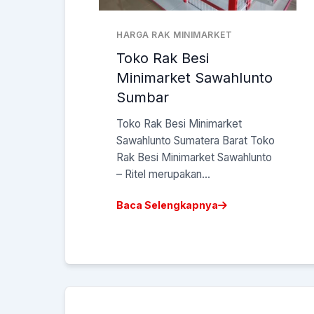
HARGA RAK MINIMARKET
Toko Rak Besi
Minimarket Sawahlunto
Sumbar
Toko Rak Besi Minimarket
Sawahlunto Sumatera Barat Toko
Rak Besi Minimarket Sawahlunto
– Ritel merupakan...
Baca Selengkapnya