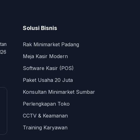
Solusi Bisnis
tan
Rak Minimarket Padang
126
Meja Kasir Modern
Software Kasir (POS)
Paket Usaha 20 Juta
Konsultan Minimarket Sumbar
Perlengkapan Toko
CCTV & Keamanan
Training Karyawan