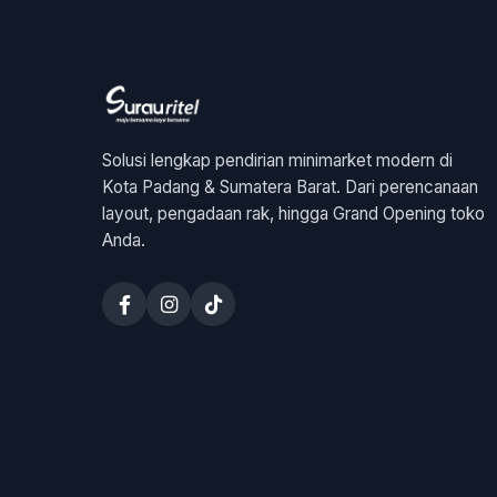
Solusi lengkap pendirian minimarket modern di
Kota Padang & Sumatera Barat. Dari perencanaan
layout, pengadaan rak, hingga Grand Opening toko
Anda.