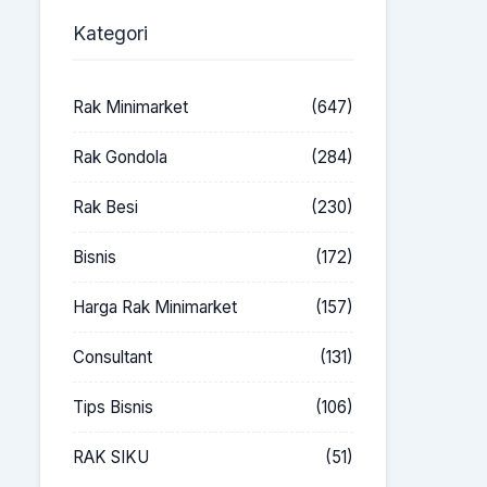
Kategori
Rak Minimarket
(647)
Rak Gondola
(284)
Rak Besi
(230)
Bisnis
(172)
Harga Rak Minimarket
(157)
Consultant
(131)
Tips Bisnis
(106)
RAK SIKU
(51)