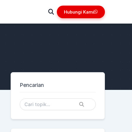
Hubungi Kami
Pencarian