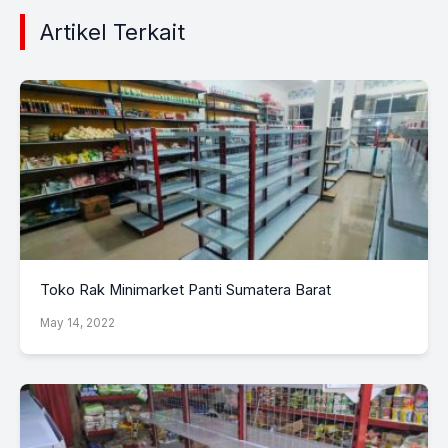
Artikel Terkait
Toko Rak Minimarket Panti Sumatera Barat
May 14, 2022