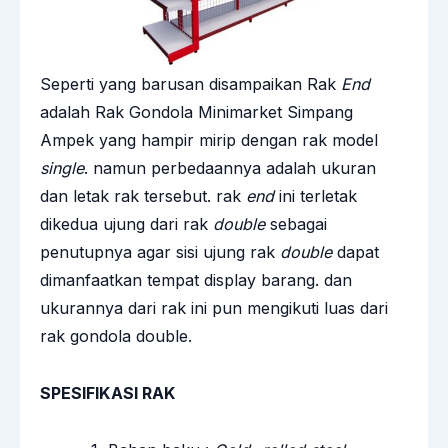
Seperti yang barusan disampaikan Rak
End
adalah Rak Gondola Minimarket Simpang
Ampek yang hampir mirip dengan rak model
single
. namun perbedaannya adalah ukuran
dan letak rak tersebut. rak
end
ini terletak
dikedua ujung dari rak
double
sebagai
penutupnya agar sisi ujung rak
double
dapat
dimanfaatkan tempat display barang. dan
ukurannya dari rak ini pun mengikuti luas dari
rak gondola double.
SPESIFIKASI RAK