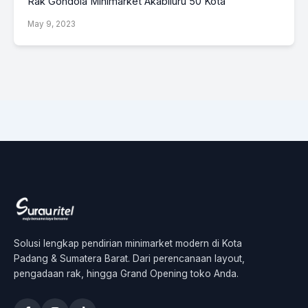
Rak Gondola Minimarket Akabiluru 50 Kota
May 9, 2023
Solusi lengkap pendirian minimarket modern di Kota
Padang & Sumatera Barat. Dari perencanaan layout,
pengadaan rak, hingga Grand Opening toko Anda.