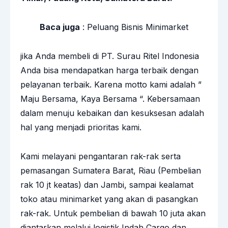
Baca juga
:
Peluang Bisnis Minimarket
jika Anda membeli di PT. Surau Ritel Indonesia
Anda bisa mendapatkan harga terbaik dengan
pelayanan terbaik. Karena motto kami adalah ”
Maju Bersama, Kaya Bersama “. Kebersamaan
dalam menuju kebaikan dan kesuksesan adalah
hal yang menjadi prioritas kami.
Kami melayani pengantaran rak-rak serta
pemasangan Sumatera Barat, Riau (Pembelian
rak 10 jt keatas) dan Jambi, sampai kealamat
toko atau minimarket yang akan di pasangkan
rak-rak. Untuk pembelian di bawah 10 juta akan
diantarkan melalui logistik Indah Cargo dan