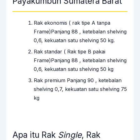
Payakumbuh Sumatera Barat
Rak ekonomis ( rak tipe A tanpa
Frame)Panjang 88 , ketebalan shelving
0,6, kekuatan satu shelving 50 kg.
Rak standar ( Rak tipe B pakai
Frame)Panjang 88 , ketebalan shelving
0,6, kekuatan satu shelving 50 kg
Rak premium Panjang 90 , ketebalan
shelving 0,7, kekuatan satu shelving 75
kg
Apa itu Rak
Single
, Rak