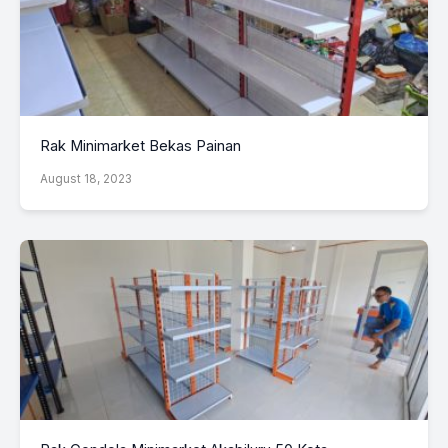
Rak Minimarket Bekas Painan
August 18, 2023