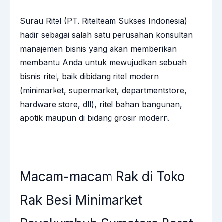
Surau Ritel (PT. Ritelteam Sukses Indonesia)
hadir sebagai salah satu perusahan konsultan
manajemen bisnis yang akan memberikan
membantu Anda untuk mewujudkan sebuah
bisnis ritel, baik dibidang ritel modern
(minimarket, supermarket, departmentstore,
hardware store, dll), ritel bahan bangunan,
apotik maupun di bidang grosir modern.
Macam-macam Rak di Toko
Rak Besi Minimarket