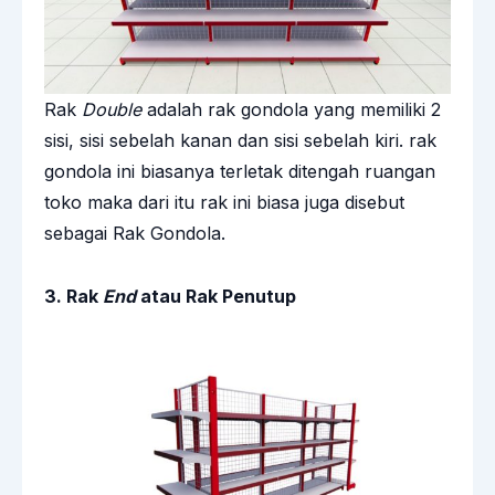
Rak
Double
adalah rak gondola yang memiliki 2
sisi, sisi sebelah kanan dan sisi sebelah kiri. rak
gondola ini biasanya terletak ditengah ruangan
toko maka dari itu rak ini biasa juga disebut
sebagai Rak Gondola.
3. Rak
End
atau Rak Penutup