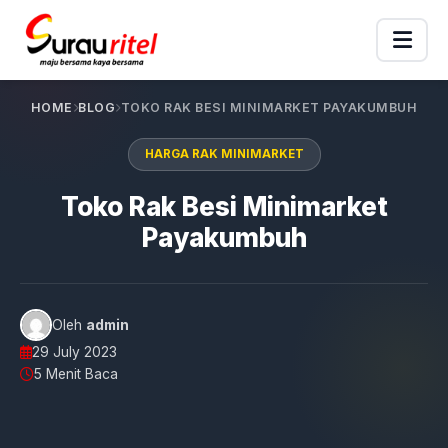
HOME
BLOG
TOKO RAK BESI MINIMARKET PAYAKUMBUH
HARGA RAK MINIMARKET
Toko Rak Besi Minimarket
Payakumbuh
Oleh
admin
29 July 2023
5 Menit Baca