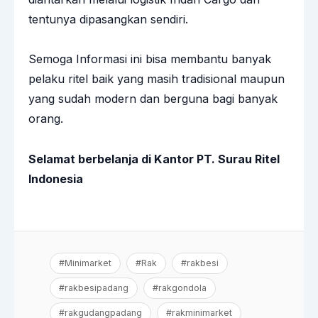
tentunya dipasangkan sendiri.
Semoga Informasi ini bisa membantu banyak
pelaku ritel baik yang masih tradisional maupun
yang sudah modern dan berguna bagi banyak
orang.
Selamat berbelanja di Kantor PT. Surau Ritel
Indonesia
#Minimarket
#Rak
#rakbesi
#rakbesipadang
#rakgondola
#rakgudangpadang
#rakminimarket