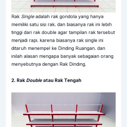
Rak
Single
adalah rak gondola yang hanya
memiliki satu sisi rak. dan biasanya rak ini lebih
tinggi dari rak double agar tampilan rak tersebut
menjadi rapi. karena biasanya rak single ini
ditaruh menempel ke Dinding Ruangan. dan
inilah alasan mengapa banyak sebagaian orang
menyebutnya dengan Rak Dinding.
2. Rak
Double
atau Rak Tengah