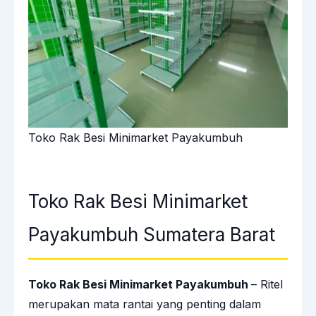
Toko Rak Besi Minimarket Payakumbuh
Toko Rak Besi Minimarket
Payakumbuh Sumatera Barat
Toko Rak Besi Minimarket Payakumbuh
– Ritel
merupakan mata rantai yang penting dalam