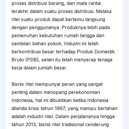
proses distribusi barang, dan mata rantai
terakhir dalam suatu proses distribusi. Melalui
ritel suatu produk dapat bertemu langsung
dengan penggunanya. Produknya lebih pada
pemenuhan kebutuhan rumah tangga dan
sambilan bahan pokok. Industri ini telah
berkontribusi besar terhadap Produk Domestik
Bruto (PDB), selain itu telah menyerap tenaga
kerja dalam jumlah besar.
Bisnis ritel mempunyai peran yang sangat
penting dalam menopang perekonomian
Indonesia, hal ini dibuktikan ketika Indonesia
dilanda krisis tahun 1997, yang mampu bertahan
adalah industri ritel. Dalam perjalananya hingga
tahun 2013, bisnis ritel tradisional cenderung