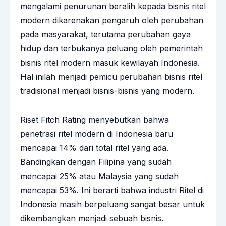
mengalami penurunan beralih kepada bisnis ritel
modern dikarenakan pengaruh oleh perubahan
pada masyarakat, terutama perubahan gaya
hidup dan terbukanya peluang oleh pemerintah
bisnis ritel modern masuk kewilayah Indonesia.
Hal inilah menjadi pemicu perubahan bisnis ritel
tradisional menjadi bisnis-bisnis yang modern.
Riset Fitch Rating menyebutkan bahwa
penetrasi ritel modern di Indonesia baru
mencapai 14% dari total ritel yang ada.
Bandingkan dengan Filipina yang sudah
mencapai 25% atau Malaysia yang sudah
mencapai 53%. Ini berarti bahwa industri Ritel di
Indonesia masih berpeluang sangat besar untuk
dikembangkan menjadi sebuah bisnis.