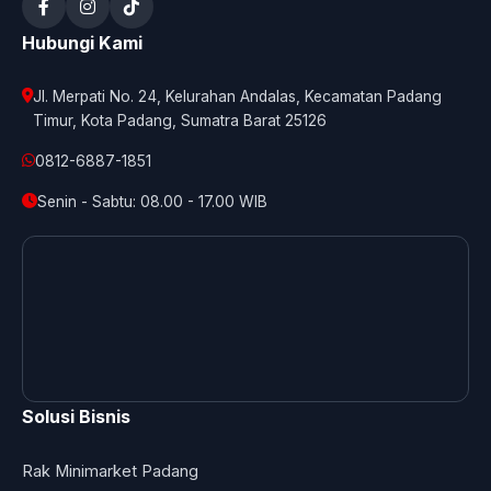
Hubungi Kami
Jl. Merpati No. 24, Kelurahan Andalas, Kecamatan Padang
Timur, Kota Padang, Sumatra Barat 25126
0812-6887-1851
Senin - Sabtu: 08.00 - 17.00 WIB
Solusi Bisnis
Rak Minimarket Padang